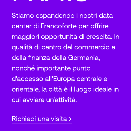
Stiamo espandendo i nostri data
center di Francoforte per offrire
maggiori opportunità di crescita. In
qualità di centro del commercio e
della finanza della Germania,
nonché importante punto
d'accesso all'Europa centrale e
orientale, la città è il luogo ideale in
cui avviare un'attività.
Richiedi una visita