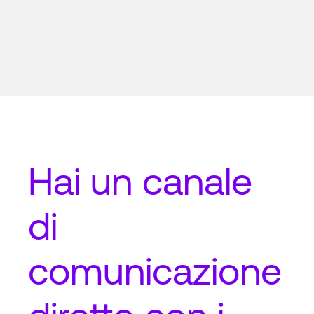
Hai un
canale
di
comunicazione