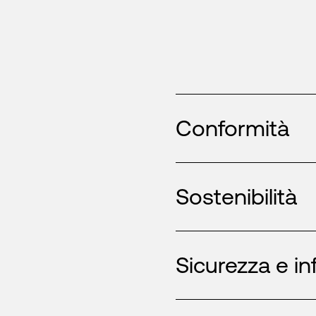
Conformità
Sostenibilità
Sicurezza e in