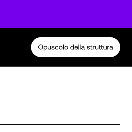
Opuscolo della struttura