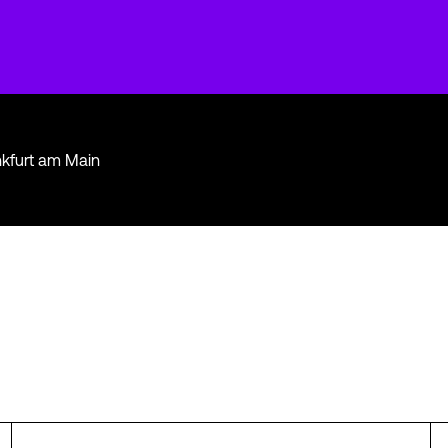
nkfurt am Main