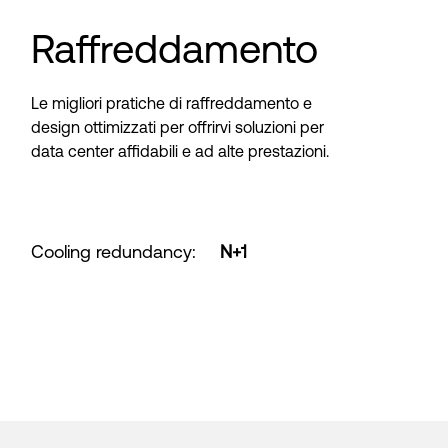
Raffreddamento
Le migliori pratiche di raffreddamento e
design ottimizzati per offrirvi soluzioni per
data center affidabili e ad alte prestazioni.
Cooling redundancy
:
N+1