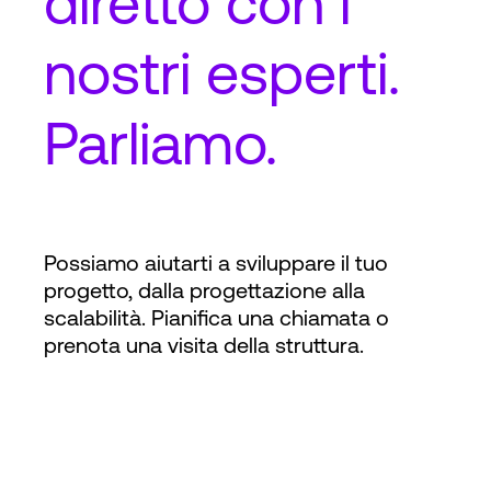
diretto
con i
nostri esperti.
Parliamo.
Possiamo aiutarti a sviluppare il tuo
progetto, dalla progettazione alla
scalabilità. Pianifica una chiamata o
prenota una visita della struttura.