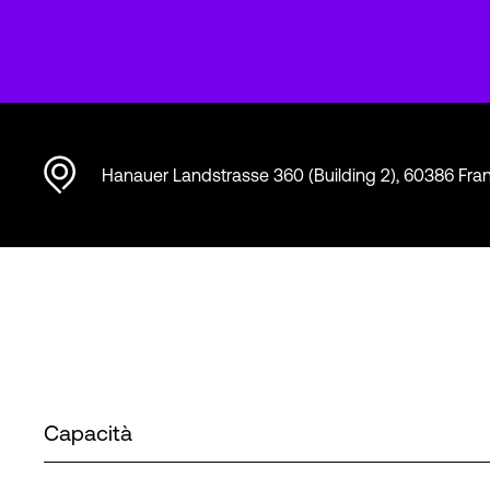
Hanauer Landstrasse 360 (Building 2), 60386 Fra
Capacità