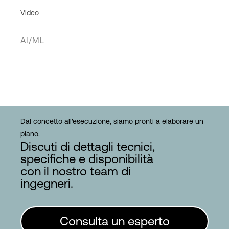
Video
AI/ML
Dal concetto all'esecuzione, siamo pronti a elaborare un
piano.
Discuti di dettagli tecnici,
specifiche e disponibilità
con il nostro team di
ingegneri.
Consulta un esperto