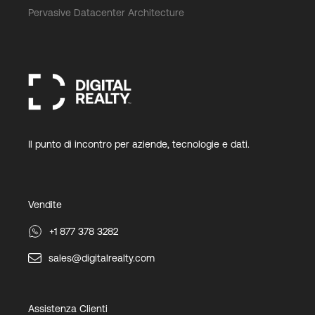
Pervasive Datacenter Architecture
Il punto di incontro per aziende, tecnologie e dati.
Vendite
+1 877 378 3282
sales@digitalrealty.com
Assistenza Clienti