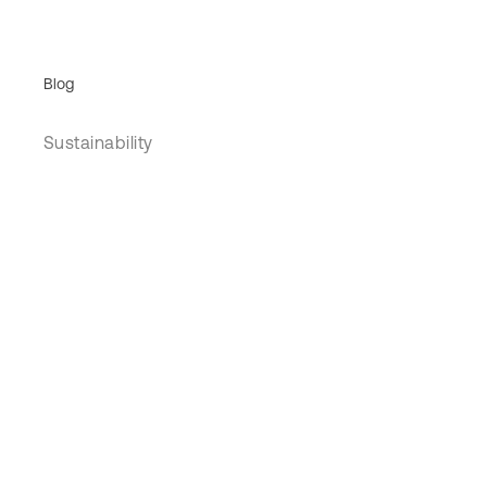
Blog
Sustainability