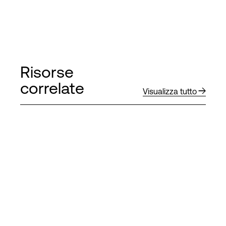
Risorse
correlate
Visualizza tutto