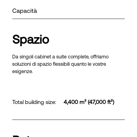
Capacità
Spazio
Da singoli cabinet a suite complete, offriamo
soluzioni di spazio flessibili quanto le vostre
esigenze.
Total building size
:
4,400 m² (47,000 ft²)