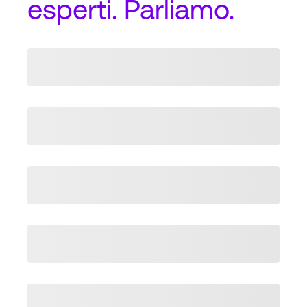
esperti. Parliamo.