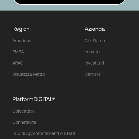
Regioni
Azienda
Americhe
Chi Siamo
EMEA
Impatto
APAC
Investitori
Visualizza Metro
Carriere
PlatformDIGITAL®
Colocation
Connettività
Hub di Approfondimenti sui Dati