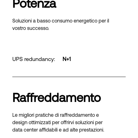
Potenza
Soluzioni a basso consumo energetico per il
vostro successo.
UPS redundancy
:
N+1
Raffreddamento
Le migliori pratiche di raffreddamento e
design ottimizzati per offrirvi soluzioni per
data center affidabili e ad alte prestazioni.