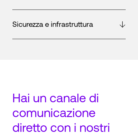
Sicurezza e infrastruttura
Hai un
canale di
comunicazione
diretto
con i nostri