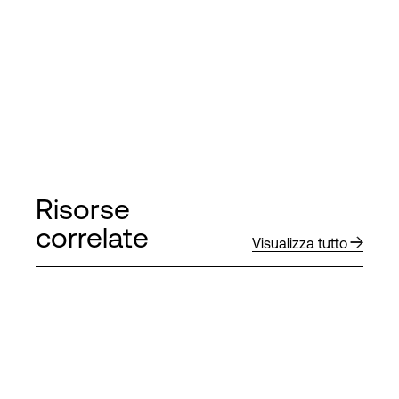
Risorse
correlate
Visualizza tutto