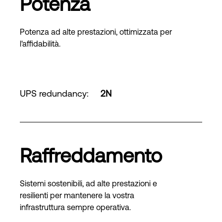
Potenza
Potenza ad alte prestazioni, ottimizzata per
l'affidabilità.
UPS redundancy
:
2N
Raffreddamento
Sistemi sostenibili, ad alte prestazioni e
resilienti per mantenere la vostra
infrastruttura sempre operativa.