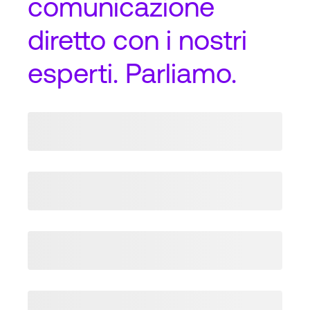
comunicazione
diretto
con i nostri
esperti. Parliamo.