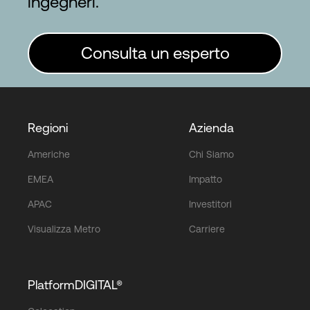
ingegneri.
Consulta un esperto
Regioni
Azienda
Americhe
Chi Siamo
EMEA
Impatto
APAC
Investitori
Visualizza Metro
Carriere
PlatformDIGITAL®