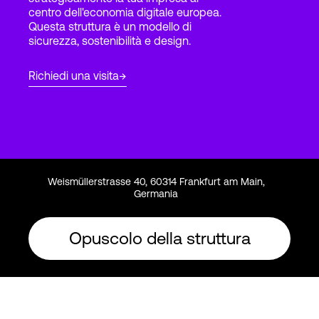
centro dell'economia digitale europea.
Questa struttura è un modello di
sicurezza, sostenibilità e design.
Accesso
Richiedi una visita
Weismüllerstrasse 40, 60314 Frankfurt am Main,
Germania
Opuscolo della struttura