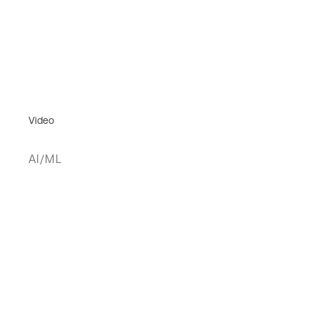
Video
AI/ML