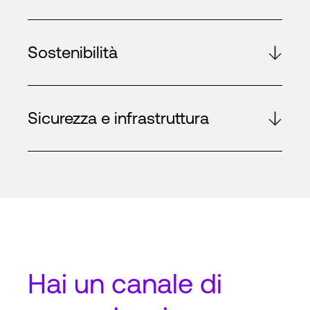
Sostenibilità
Sicurezza e infrastruttura
Hai un
canale di