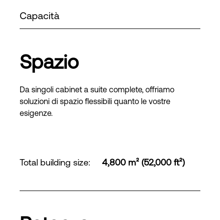
Capacità
Spazio
Da singoli cabinet a suite complete, offriamo
soluzioni di spazio flessibili quanto le vostre
esigenze.
Total building size
:
4,800 m² (52,000 ft²)