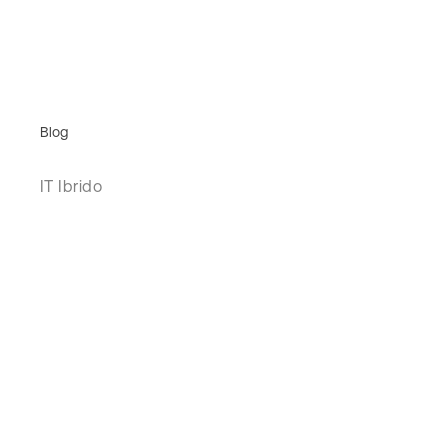
Blog
IT Ibrido