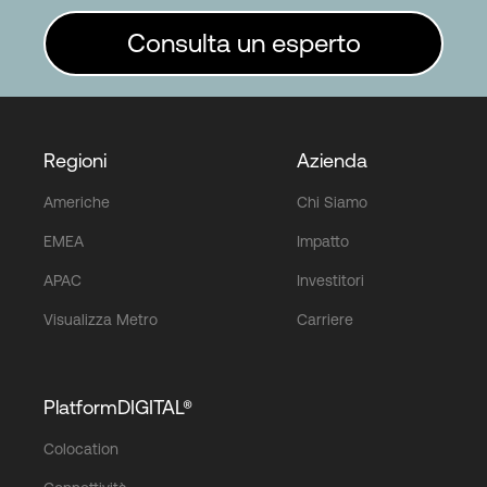
Consulta un esperto
Regioni
Azienda
Americhe
Chi Siamo
EMEA
Impatto
APAC
Investitori
Visualizza Metro
Carriere
PlatformDIGITAL®
Colocation