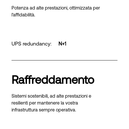
Potenza ad alte prestazioni, ottimizzata per
l'affidabilità.
UPS redundancy
:
N+1
Raffreddamento
Sistemi sostenibili, ad alte prestazioni e
resilienti per mantenere la vostra
infrastruttura sempre operativa.