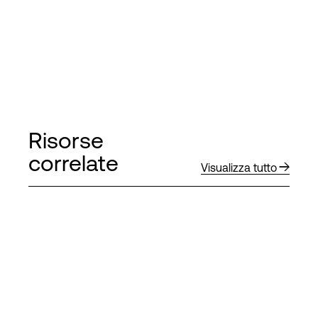
Risorse
correlate
Visualizza tutto