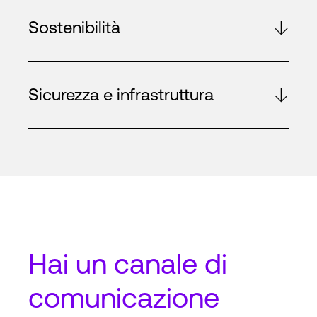
Sostenibilità
Sicurezza e infrastruttura
Hai un
canale di
comunicazione