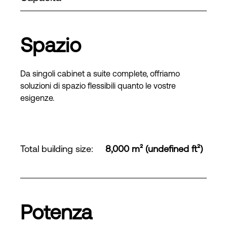
Spazio
Da singoli cabinet a suite complete, offriamo
soluzioni di spazio flessibili quanto le vostre
esigenze.
Total building size
:
8,000 m² (undefined ft²)
Potenza