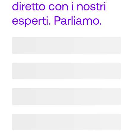
diretto
con i nostri
esperti. Parliamo.