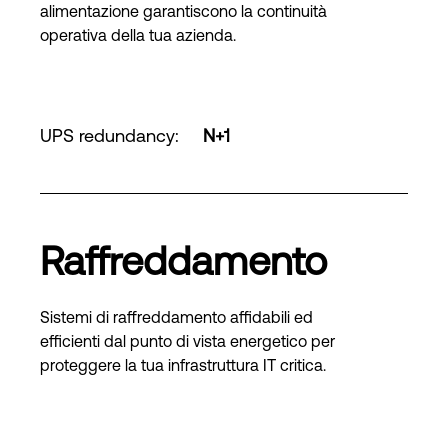
alimentazione garantiscono la continuità
operativa della tua azienda.
UPS redundancy
:
N+1
Raffreddamento
Sistemi di raffreddamento affidabili ed
efficienti dal punto di vista energetico per
proteggere la tua infrastruttura IT critica.