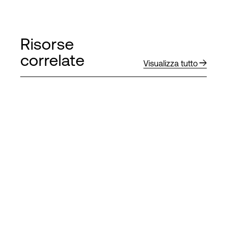
Risorse
correlate
Visualizza tutto