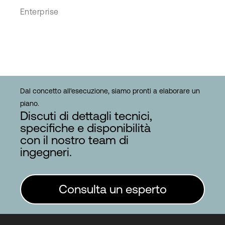
Enterprise
Dal concetto all'esecuzione, siamo pronti a elaborare un
piano.
Discuti di dettagli tecnici,
specifiche e disponibilità
con il nostro team di
ingegneri.
Consulta un esperto