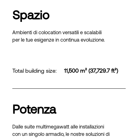
Spazio
Ambienti di colocation versatili e scalabili
per le tue esigenze in continua evoluzione.
Total building size
:
11,500 m² (37,729.7 ft²)
Potenza
Dalle suite multimegawatt alle installazioni
con un singolo armadio, le nostre soluzioni di