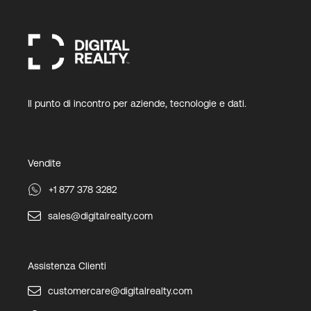
Il punto di incontro per aziende, tecnologie e dati.
Vendite
+1 877 378 3282
sales@digitalrealty.com
Assistenza Clienti
customercare@digitalrealty.com