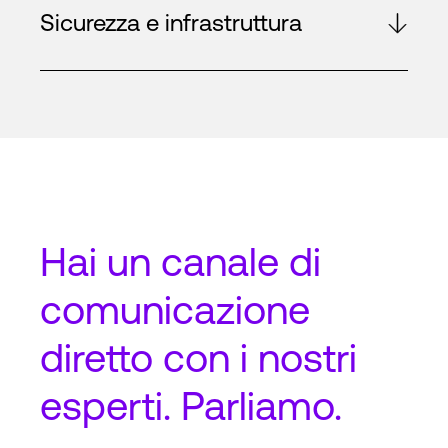
Sicurezza e infrastruttura
Hai un
canale di
comunicazione
diretto
con i nostri
esperti. Parliamo.