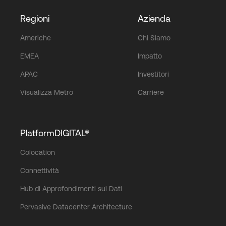
Regioni
Azienda
Americhe
Chi Siamo
EMEA
Impatto
APAC
Investitori
Visualizza Metro
Carriere
PlatformDIGITAL®
Colocation
Connettività
Hub di Approfondimenti sui Dati
Pervasive Datacenter Architecture