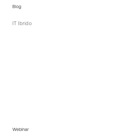
Blog
IT Ibrido
Webinar