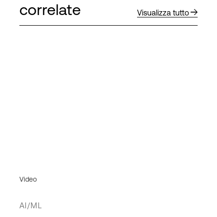
correlate
Visualizza tutto
Video
AI/ML