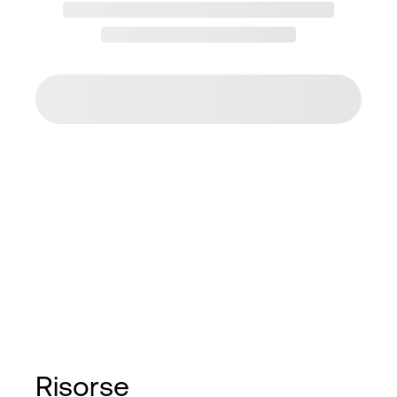
Risorse