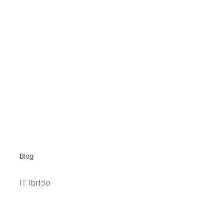
Blog
IT Ibrido