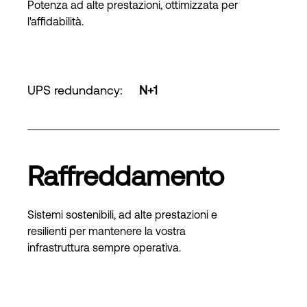
Potenza ad alte prestazioni, ottimizzata per
l'affidabilità.
UPS redundancy
:
N+1
Raffreddamento
Sistemi sostenibili, ad alte prestazioni e
resilienti per mantenere la vostra
infrastruttura sempre operativa.