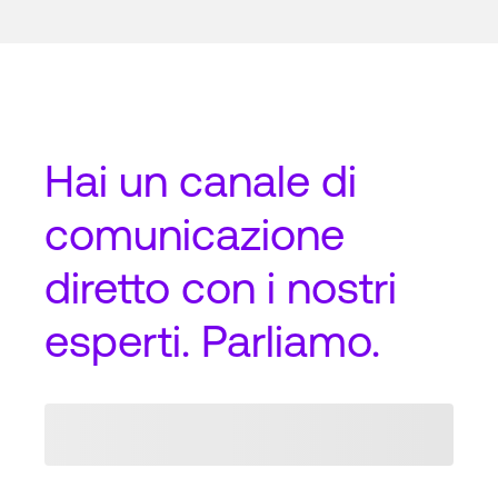
Hai un
canale di
comunicazione
diretto
con i nostri
esperti. Parliamo.