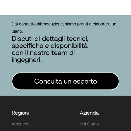
Dal concetto all'esecuzione, siamo pronti a elaborare un
piano.
Discuti di dettagli tecnici,
specifiche e disponibilità
con il nostro team di
ingegneri.
Consulta un esperto
Regioni
Azienda
Americhe
Chi Siamo