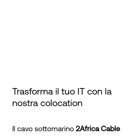
Trasforma il tuo IT con la
nostra colocation
Il cavo sottomarino
2Africa Cable