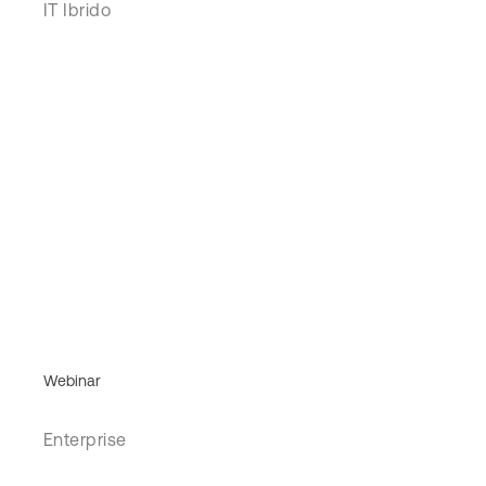
IT Ibrido
Webinar
Enterprise