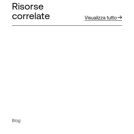
Risorse
correlate
Visualizza tutto
Blog