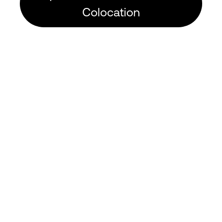
Colocation