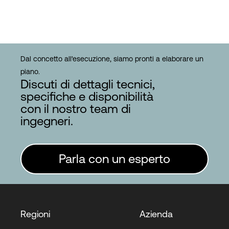
Dal concetto all'esecuzione, siamo pronti a elaborare un
piano.
Discuti di dettagli tecnici,
specifiche e disponibilità
con il nostro team di
ingegneri.
Parla con un esperto
Regioni
Azienda