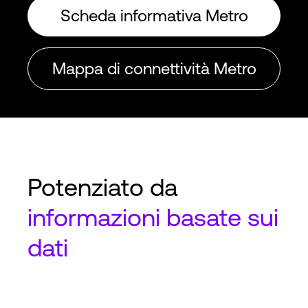
Scheda informativa Metro
Mappa di connettività Metro
Potenziato da
informazioni basate sui
dati