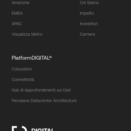
Americhe
Chi Siamo
EMEA
Impatto
APAC
Investitori
Visualizza Metro
Carriere
PlatformDIGITAL®
Colocation
Connettività
Hub di Approfondimenti sui Dati
Pervasive Datacenter Architecture