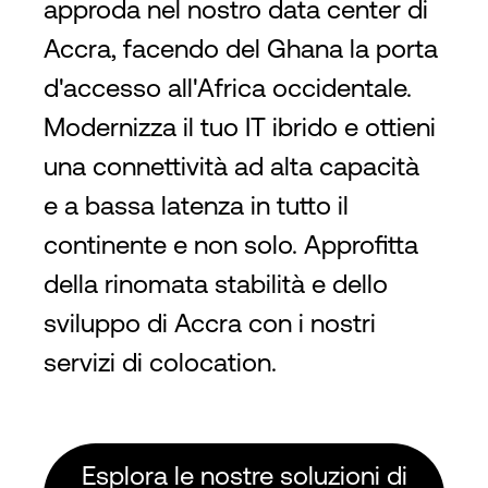
approda nel nostro data center di
Accra, facendo del Ghana la porta
d'accesso all'Africa occidentale.
Modernizza il tuo IT ibrido e ottieni
una connettività ad alta capacità
e a bassa latenza in tutto il
continente e non solo. Approfitta
della rinomata stabilità e dello
sviluppo di Accra con i nostri
servizi di colocation.
Esplora le nostre soluzioni di