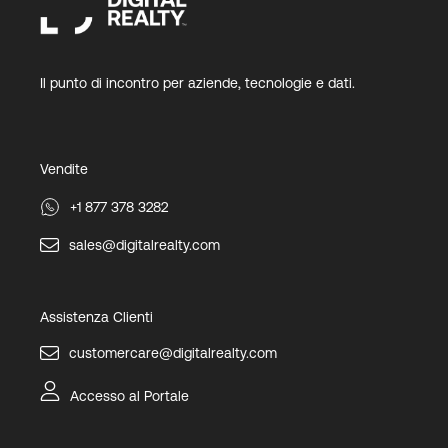
Il punto di incontro per aziende, tecnologie e dati.
Vendite
+1 877 378 3282
sales@digitalrealty.com
Assistenza Clienti
customercare@digitalrealty.com
Accesso al Portale