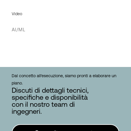
Video
AI/ML
Dal concetto all'esecuzione, siamo pronti a elaborare un
piano.
Discuti di dettagli tecnici,
specifiche e disponibilità
con il nostro team di
ingegneri.