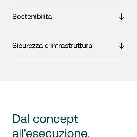
Sostenibilità
Sicurezza e infrastruttura
Dal concept
all'esecuzione
,