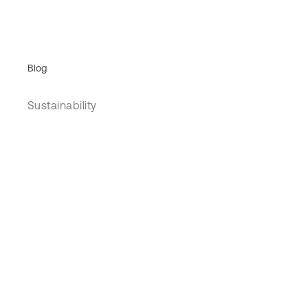
Blog
Sustainability