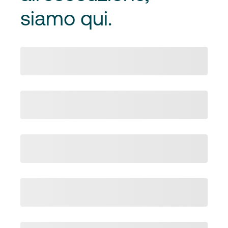
siamo qui.