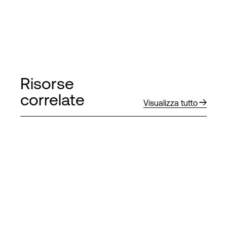
Risorse
correlate
Visualizza tutto