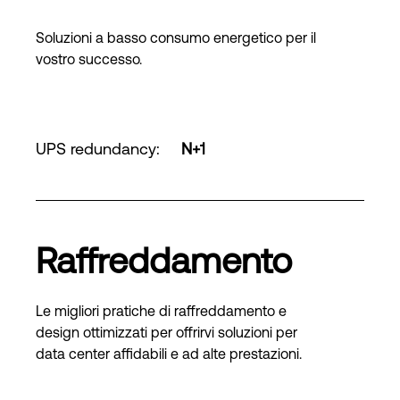
Soluzioni a basso consumo energetico per il
vostro successo.
UPS redundancy
:
N+1
Raffreddamento
Le migliori pratiche di raffreddamento e
design ottimizzati per offrirvi soluzioni per
data center affidabili e ad alte prestazioni.