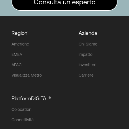
Consulta un esperto
Regioni
Azienda
Americhe
Chi Siamo
EMEA
Impatto
APAC
Investitori
Visualizza Metro
Carriere
PlatformDIGITAL®
Colocation
Connettività