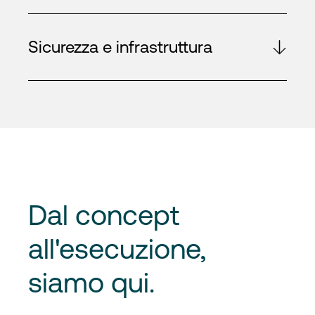
Sicurezza e infrastruttura
Dal concept
all'esecuzione
,
siamo qui.