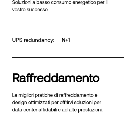
Soluzioni a basso consumo energetico per il
vostro successo.
UPS redundancy
:
N+1
Raffreddamento
Le migliori pratiche di raffreddamento e
design ottimizzati per offrirvi soluzioni per
data center affidabili e ad alte prestazioni.