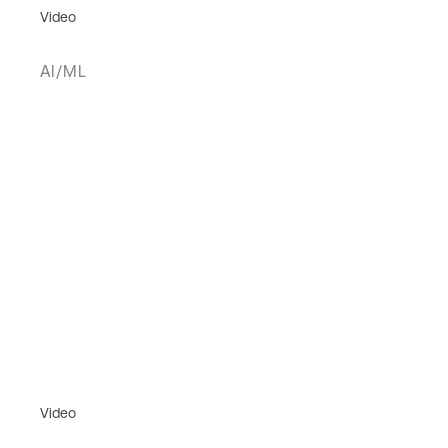
Video
AI/ML
Video