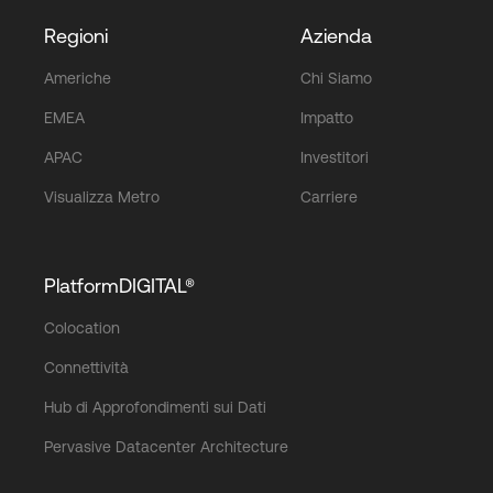
Regioni
Azienda
Americhe
Chi Siamo
EMEA
Impatto
APAC
Investitori
Visualizza Metro
Carriere
PlatformDIGITAL®
Colocation
Connettività
Hub di Approfondimenti sui Dati
Pervasive Datacenter Architecture