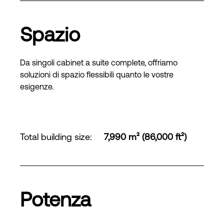
Spazio
Da singoli cabinet a suite complete, offriamo
soluzioni di spazio flessibili quanto le vostre
esigenze.
Total building size
:
7,990 m² (86,000 ft²)
Potenza