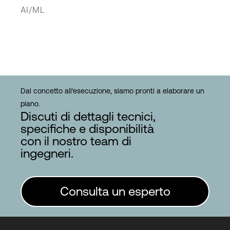
AI/ML
Dal concetto all'esecuzione, siamo pronti a elaborare un
piano.
Discuti di dettagli tecnici,
specifiche e disponibilità
con il nostro team di
ingegneri.
Consulta un esperto