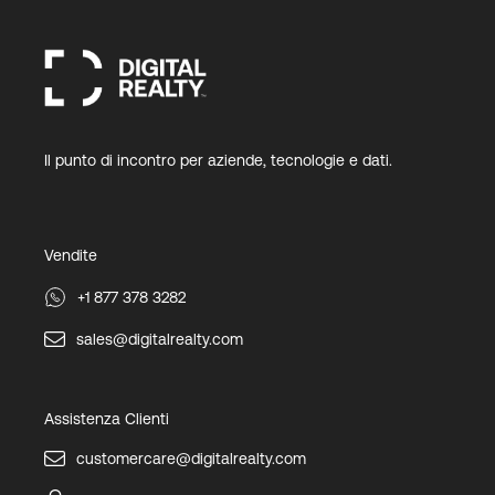
Il punto di incontro per aziende, tecnologie e dati.
Vendite
+1 877 378 3282
sales@digitalrealty.com
Assistenza Clienti
customercare@digitalrealty.com