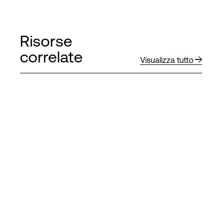
Risorse
correlate
Visualizza tutto