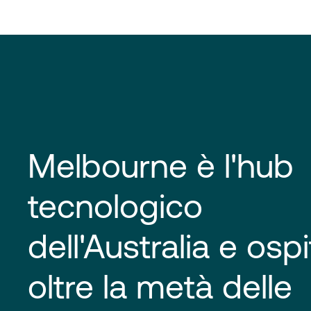
Melbourne è l'hub
tecnologico
dell'Australia e osp
oltre la metà delle