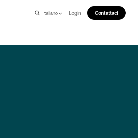
Login
Contattaci
Italiano