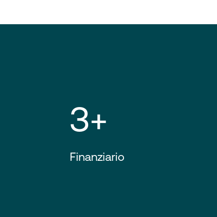
3+
Finanziario