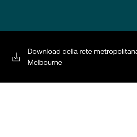
Download della rete metropolitana
Melbourne