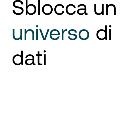
Sblocca un
universo
di
dati