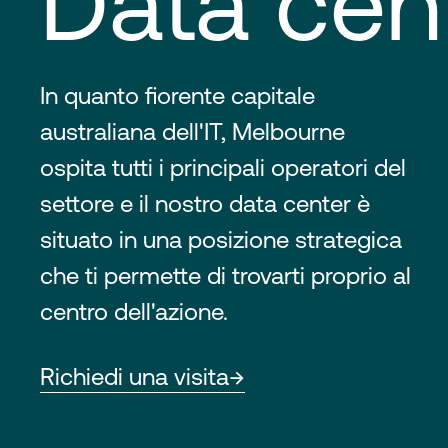
Data cen
In quanto fiorente capitale
australiana dell'IT, Melbourne
ospita tutti i principali operatori del
settore e il nostro data center è
situato in una posizione strategica
che ti permette di trovarti proprio al
centro dell'azione.
Richiedi una visita