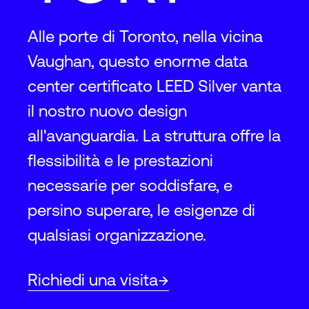
Alle porte di Toronto, nella vicina
Vaughan, questo enorme data
center certificato LEED Silver vanta
il nostro nuovo design
all'avanguardia. La struttura offre la
flessibilità e le prestazioni
necessarie per soddisfare, e
persino superare, le esigenze di
qualsiasi organizzazione.
Richiedi una visita