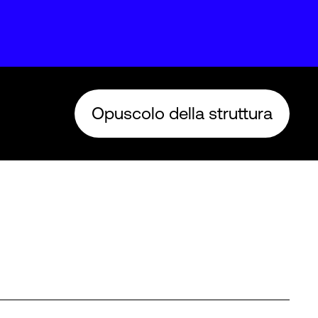
Opuscolo della struttura