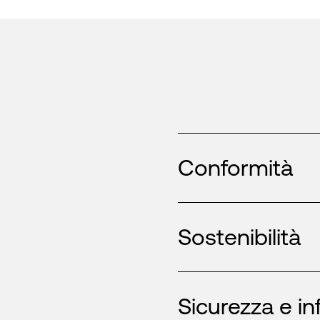
Conformità
Sostenibilità
Sicurezza e in