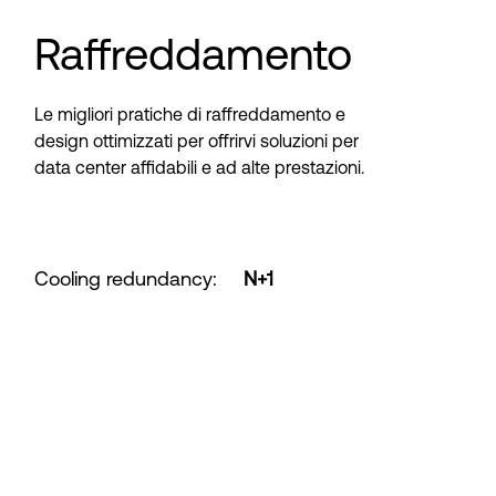
Raffreddamento
Le migliori pratiche di raffreddamento e
design ottimizzati per offrirvi soluzioni per
data center affidabili e ad alte prestazioni.
Cooling redundancy
:
N+1