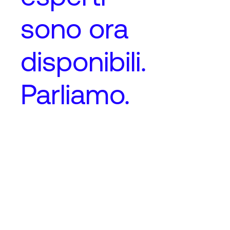
sono ora
disponibili.
Parliamo.