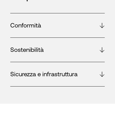
Conformità
Sostenibilità
Sicurezza e infrastruttura