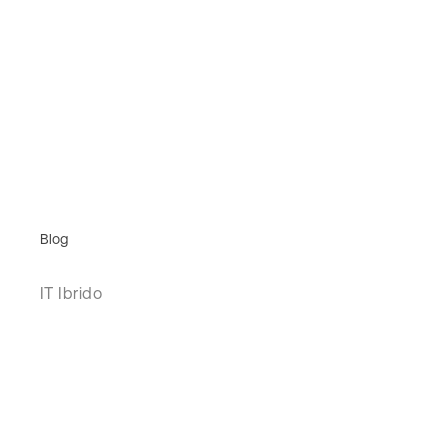
Blog
IT Ibrido