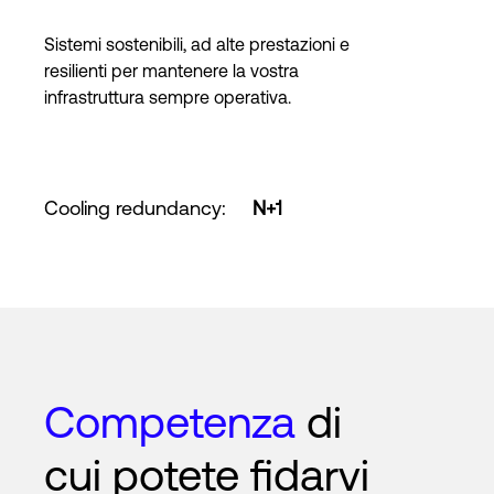
Sistemi sostenibili, ad alte prestazioni e
resilienti per mantenere la vostra
infrastruttura sempre operativa.
Cooling redundancy
:
N+1
Competenza
di
cui potete fidarvi