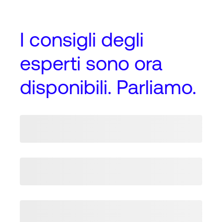
I
consigli degli
esperti
sono ora
disponibili. Parliamo.