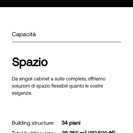
Capacità
Spazio
Da singoli cabinet a suite complete, offriamo
soluzioni di spazio flessibili quanto le vostre
esigenze.
Building structure
:
34 piani