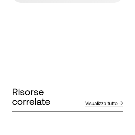
Risorse
correlate
Visualizza tutto