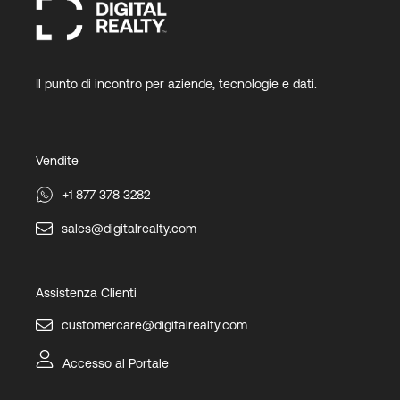
Il punto di incontro per aziende, tecnologie e dati.
Vendite
+1 877 378 3282
sales@digitalrealty.com
Assistenza Clienti
customercare@digitalrealty.com
Accesso al Portale