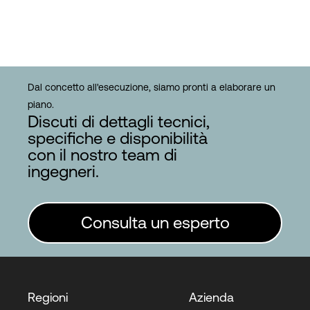
Dal concetto all'esecuzione, siamo pronti a elaborare un
piano.
Discuti di dettagli tecnici,
specifiche e disponibilità
con il nostro team di
ingegneri.
Consulta un esperto
Regioni
Azienda