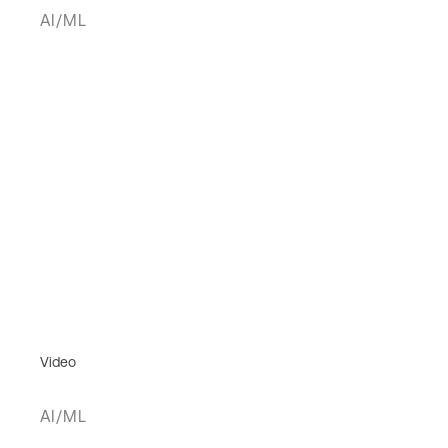
AI/ML
Video
AI/ML