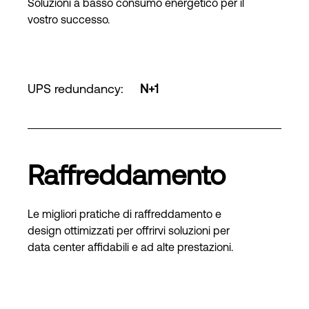
Soluzioni a basso consumo energetico per il
vostro successo.
UPS redundancy
:
N+1
Raffreddamento
Le migliori pratiche di raffreddamento e
design ottimizzati per offrirvi soluzioni per
data center affidabili e ad alte prestazioni.