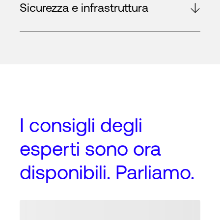
Sicurezza e infrastruttura
I
consigli degli
esperti
sono ora
disponibili. Parliamo.