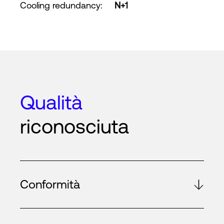
Cooling redundancy
:
N+1
Qualità
riconosciuta
Conformità