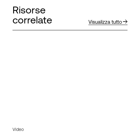
Risorse
correlate
Visualizza tutto
Video