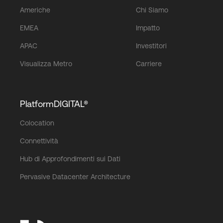
Americhe
Chi Siamo
EMEA
Impatto
APAC
Investitori
Visualizza Metro
Carriere
PlatformDIGITAL®
Colocation
Connettività
Hub di Approfondimenti sui Dati
Pervasive Datacenter Architecture