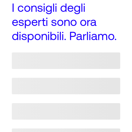
I
consigli degli
esperti
sono ora
disponibili. Parliamo.