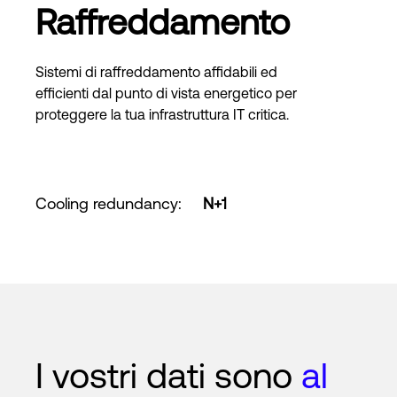
Raffreddamento
Sistemi di raffreddamento affidabili ed
efficienti dal punto di vista energetico per
proteggere la tua infrastruttura IT critica.
Cooling redundancy
:
N+1
I vostri dati sono
al