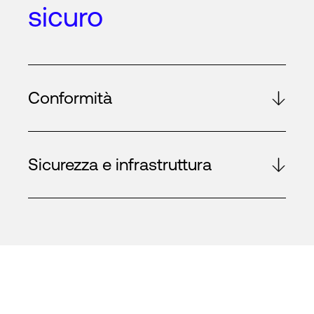
sicuro
Conformità
Sicurezza e infrastruttura