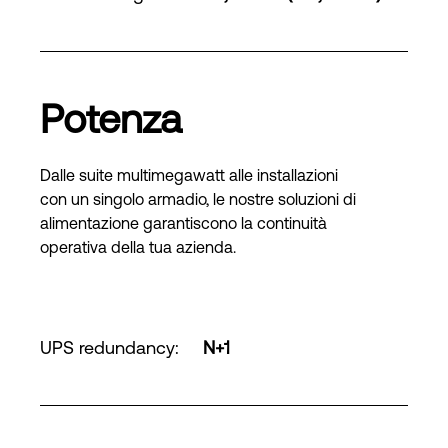
Potenza
Dalle suite multimegawatt alle installazioni
con un singolo armadio, le nostre soluzioni di
alimentazione garantiscono la continuità
operativa della tua azienda.
UPS redundancy
:
N+1