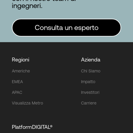
ingegneri.
Consulta un esperto
Regioni
Azienda
Americhe
Chi Siamo
EMEA
Impatto
APAC
Investitori
Visualizza Metro
Carriere
PlatformDIGITAL®