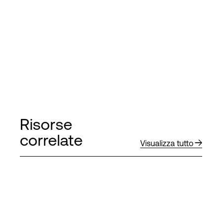
Risorse
correlate
Visualizza tutto