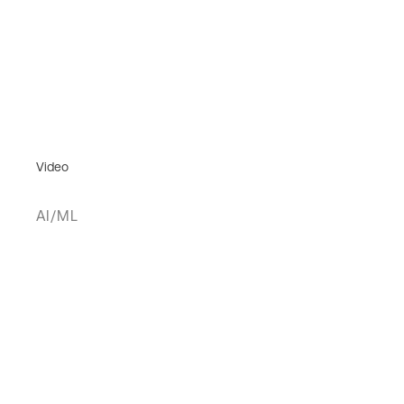
Video
AI/ML