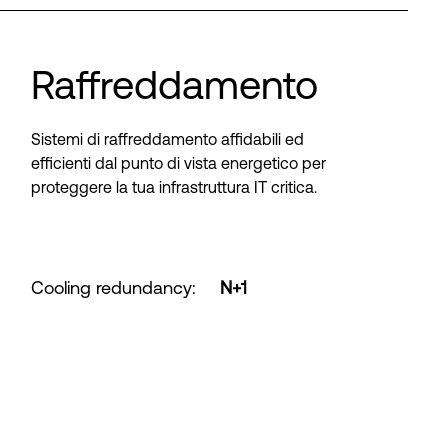
Raffreddamento
Sistemi di raffreddamento affidabili ed
efficienti dal punto di vista energetico per
proteggere la tua infrastruttura IT critica.
Cooling redundancy
:
N+1