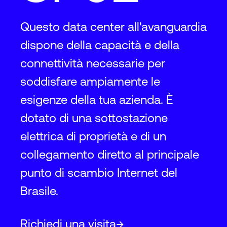
Questo data center all'avanguardia
dispone della capacità e della
connettività necessarie per
soddisfare ampiamente le
esigenze della tua azienda. È
dotato di una sottostazione
elettrica di proprietà e di un
collegamento diretto al principale
punto di scambio Internet del
Brasile.
Richiedi una visita