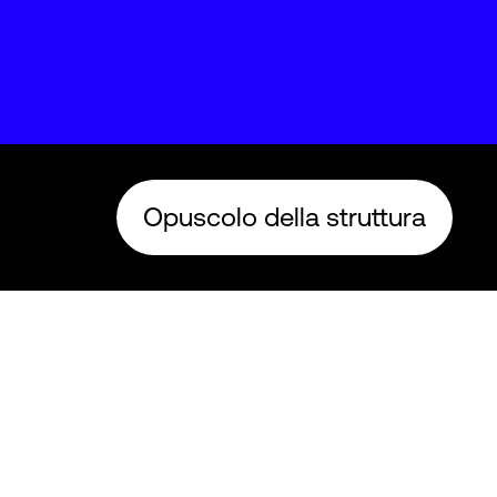
Opuscolo della struttura