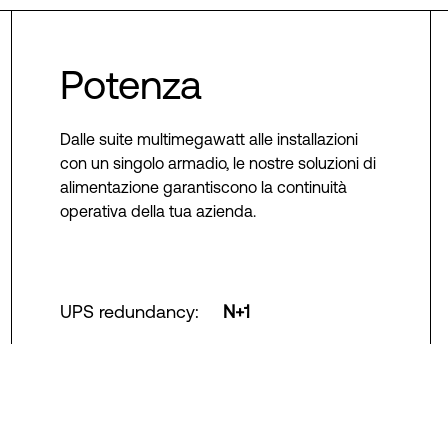
Potenza
Dalle suite multimegawatt alle installazioni
con un singolo armadio, le nostre soluzioni di
alimentazione garantiscono la continuità
operativa della tua azienda.
UPS redundancy
:
N+1