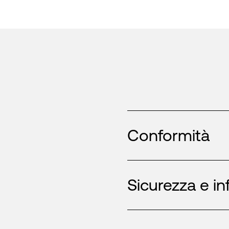
Conformità
Sicurezza e in