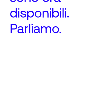
disponibili.
Parliamo.