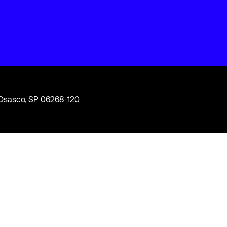
2 Osasco, SP 06268-120