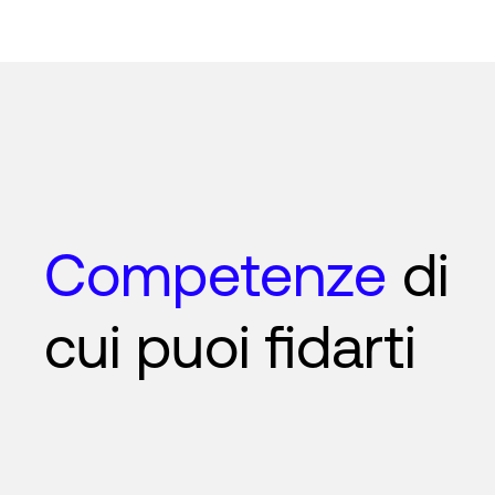
Competenze
di
cui puoi fidarti