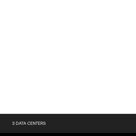
3
DATA CENTERS