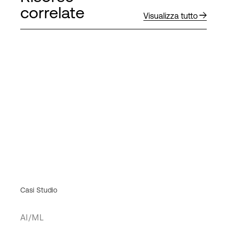
correlate
Visualizza tutto
Casi Studio
AI/ML