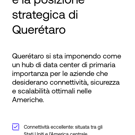
strategica di
Querétaro
Querétaro si sta imponendo come
un hub di data center di primaria
importanza per le aziende che
desiderano connettività, sicurezza
e scalabilità ottimali nelle
Americhe.
Connettività eccellente: situata tra gli
Stati Uniti e l’America centrale,