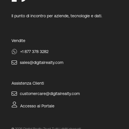
Il punto di incontro per aziende, tecnologie e dati.
Vendite
+1 877 378 3282
sales@digitalrealty.com
Assistenza Clienti
customercare@digitalrealty.com
Accesso al Portale