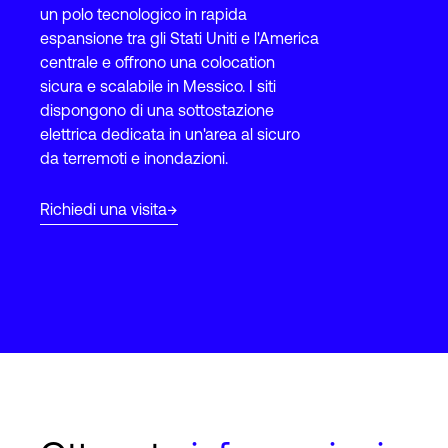
un polo tecnologico in rapida
espansione tra gli Stati Uniti e l'America
centrale e offrono una colocation
Accesso
sicura e scalabile in Messico. I siti
dispongono di una sottostazione
elettrica dedicata in un'area al sicuro
da terremoti e inondazioni.
Richiedi una visita