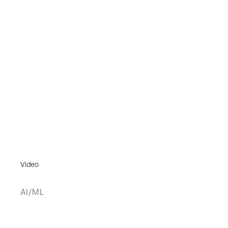
Video
AI/ML