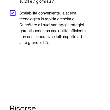
su 24 e 7 giorni su 7.
Scalabilità conveniente: la scena
tecnologica in rapida crescita di
Querétaro e i suoi vantaggi strategici
garantiscono una scalabilità efficiente
con costi operativi ridotti rispetto ad
altre grandi città.
Risorse