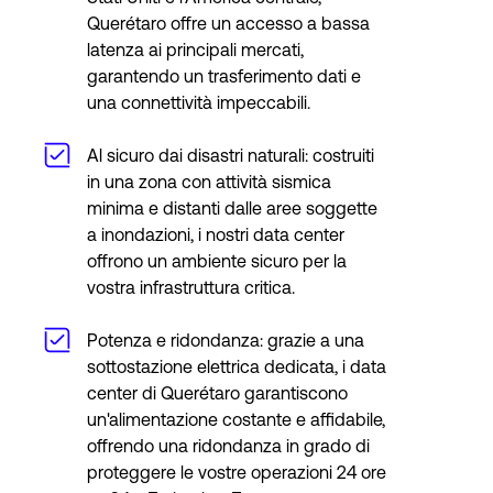
Querétaro offre un accesso a bassa
latenza ai principali mercati,
garantendo un trasferimento dati e
una connettività impeccabili.
Al sicuro dai disastri naturali: costruiti
in una zona con attività sismica
minima e distanti dalle aree soggette
a inondazioni, i nostri data center
offrono un ambiente sicuro per la
vostra infrastruttura critica.
Potenza e ridondanza: grazie a una
sottostazione elettrica dedicata, i data
center di Querétaro garantiscono
un'alimentazione costante e affidabile,
offrendo una ridondanza in grado di
proteggere le vostre operazioni 24 ore