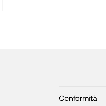
Conformità