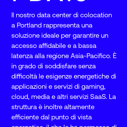
Il nostro data center di colocation
a Portland rappresenta una
soluzione ideale per garantire un
accesso affidabile e a bassa
latenza alla regione Asia-Pacifico. È
in grado di soddisfare senza
difficoltà le esigenze energetiche di
applicazioni e servizi di gaming,
cloud, media e altri servizi SaaS. La
struttura è inoltre altamente
efficiente dal punto di vista