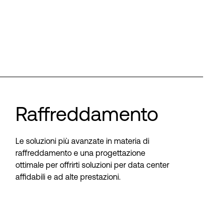
Raffreddamento
Le soluzioni più avanzate in materia di
raffreddamento e una progettazione
ottimale per offrirti soluzioni per data center
affidabili e ad alte prestazioni.