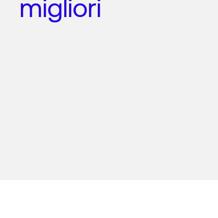
migliori