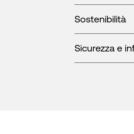
Sostenibilità
Sicurezza e in