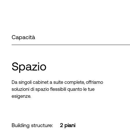
Capacità
Spazio
Da singoli cabinet a suite complete, offriamo
soluzioni di spazio flessibili quanto le tue
esigenze.
Building structure
:
2 piani