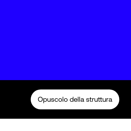
Opuscolo della struttura