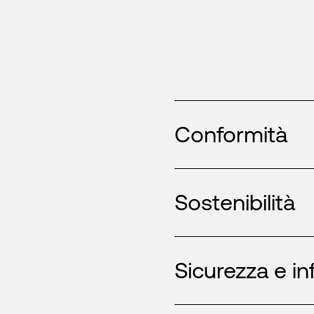
Conformità
Sostenibilità
Sicurezza e in