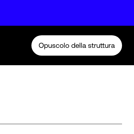
Opuscolo della struttura