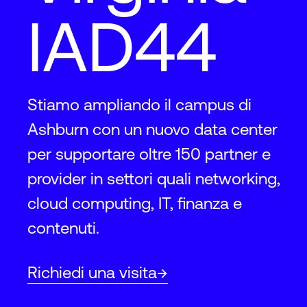
IAD44
Stiamo ampliando il campus di
Ashburn con un nuovo data center
per supportare oltre 150 partner e
provider in settori quali networking,
cloud computing, IT, finanza e
contenuti.
Richiedi una visita