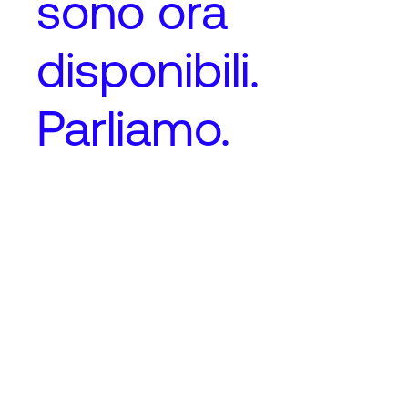
sono ora
disponibili.
Parliamo.