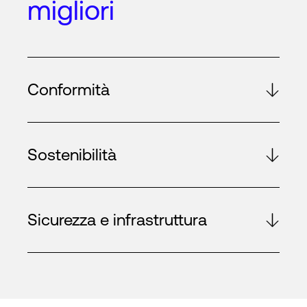
migliori
Conformità
Sostenibilità
Sicurezza e infrastruttura