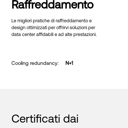
Raffreddamento
Le migliori pratiche di raffreddamento e
design ottimizzati per offrirvi soluzioni per
data center affidabili e ad alte prestazioni.
Cooling redundancy
:
N+1
Certificati dai