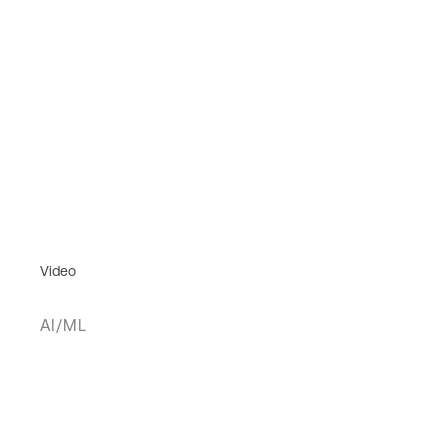
Video
AI/ML