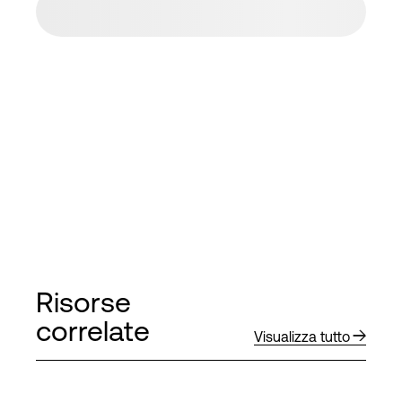
Risorse
correlate
Visualizza tutto