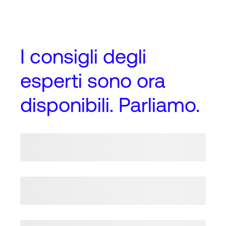
I
consigli degli
esperti
sono ora
disponibili. Parliamo.