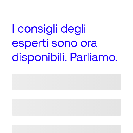
I
consigli degli
esperti
sono ora
disponibili. Parliamo.