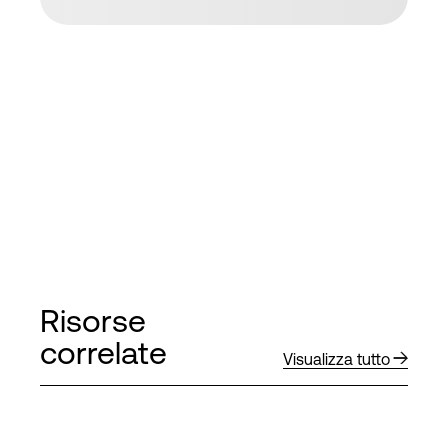
Risorse
correlate
Visualizza tutto