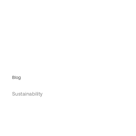
Blog
Sustainability