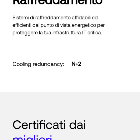
Sistemi di raffreddamento affidabili ed
efficienti dal punto di vista energetico per
proteggere la tua infrastruttura IT critica.
Cooling redundancy
:
N+2
Certificati dai
migliori