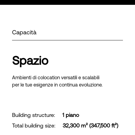
Capacità
Spazio
Ambienti di colocation versatili e scalabili
per le tue esigenze in continua evoluzione.
Building structure
:
1 piano
Total building size
:
32,300 m² (347,500 ft²)