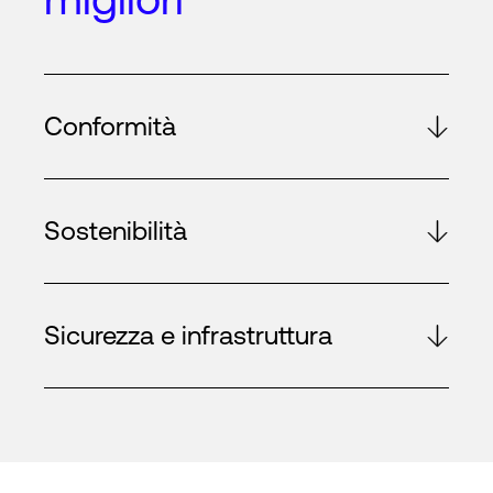
Conformità
Sostenibilità
Sicurezza e infrastruttura