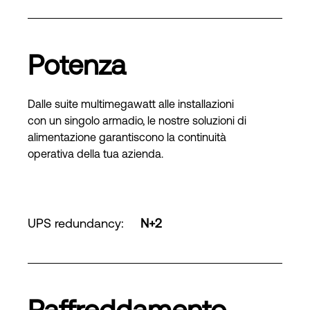
Potenza
Dalle suite multimegawatt alle installazioni
con un singolo armadio, le nostre soluzioni di
alimentazione garantiscono la continuità
operativa della tua azienda.
UPS redundancy
:
N+2
Raffreddamento