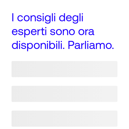
I
consigli degli
esperti
sono ora
disponibili. Parliamo.