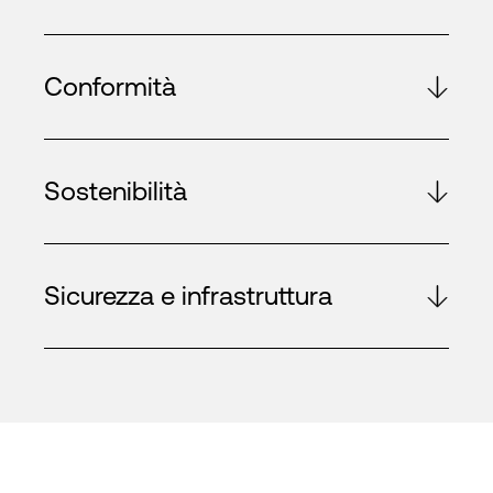
Conformità
Sostenibilità
Sicurezza e infrastruttura