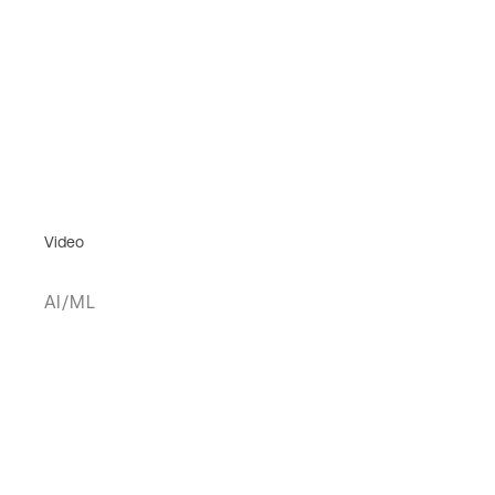
Video
AI/ML