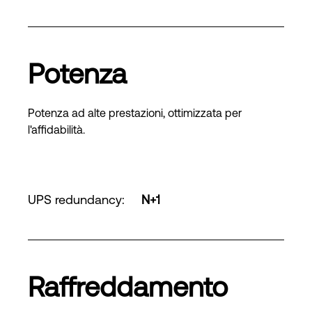
Potenza
Potenza ad alte prestazioni, ottimizzata per
l'affidabilità.
UPS redundancy
:
N+1
Raffreddamento