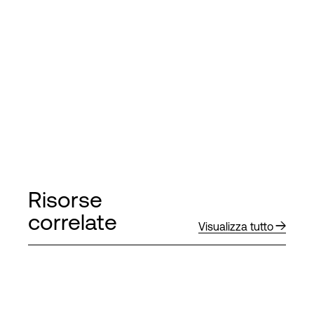
Risorse
correlate
Visualizza tutto