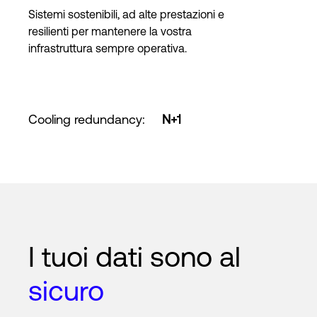
Sistemi sostenibili, ad alte prestazioni e
resilienti per mantenere la vostra
infrastruttura sempre operativa.
Cooling redundancy
:
N+1
I tuoi dati sono al
sicuro