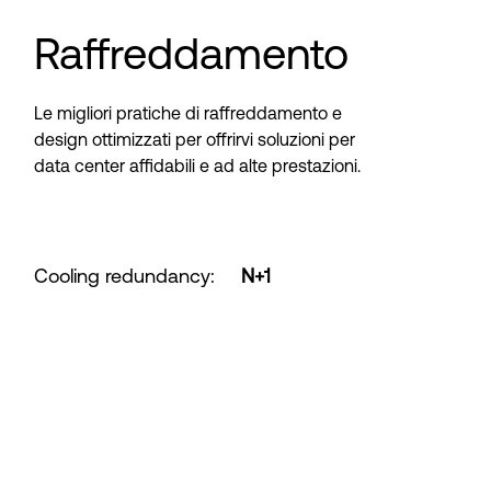
Raffreddamento
Le migliori pratiche di raffreddamento e
design ottimizzati per offrirvi soluzioni per
data center affidabili e ad alte prestazioni.
Cooling redundancy
:
N+1