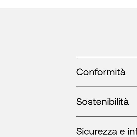
Conformità
Sostenibilità
Sicurezza e in