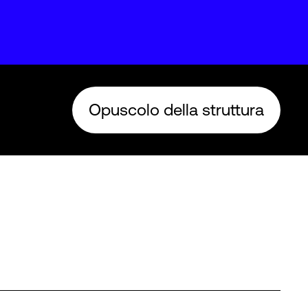
Opuscolo della struttura