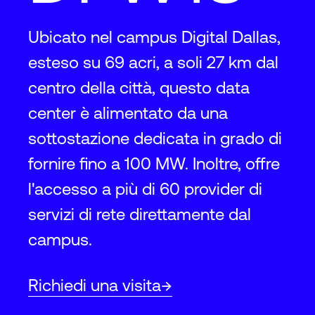
Ubicato nel campus Digital Dallas,
esteso su 69 acri, a soli 27 km dal
centro della città, questo data
center è alimentato da una
sottostazione dedicata in grado di
fornire fino a 100 MW. Inoltre, offre
l'accesso a più di 60 provider di
servizi di rete direttamente dal
campus.
Richiedi una visita