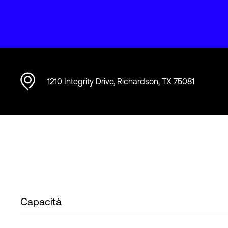
1210 Integrity Drive, Richardson, TX 75081
Capacità