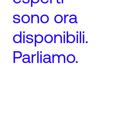
sono ora
disponibili.
Parliamo.