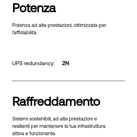
Potenza
Potenza ad alte prestazioni, ottimizzata per
l'affidabilità.
UPS redundancy
:
2N
Raffreddamento
Sistemi sostenibili, ad alte prestazioni e
resilienti per mantenere la tua infrastruttura
attiva e funzionante.