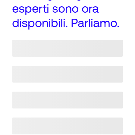
esperti
sono ora
disponibili. Parliamo.