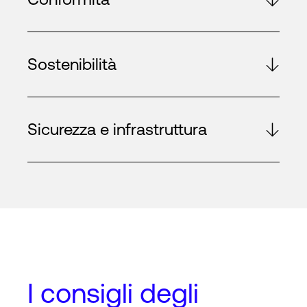
Sostenibilità
Sicurezza e infrastruttura
I
consigli degli