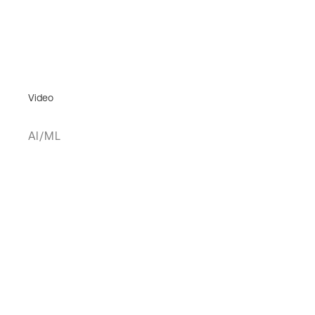
Video
AI/ML