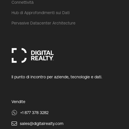
Connettività
Hub di Approfondimenti sui Dati
Pervasive Datacenter Architecture
Il punto di incontro per aziende, tecnologie e dati.
Vendite
+1 877 378 3282
sales@digitalrealty.com