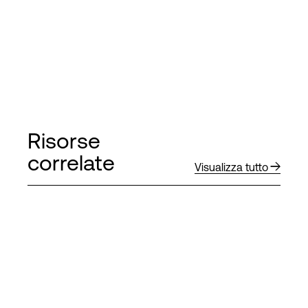
Risorse
correlate
Visualizza tutto