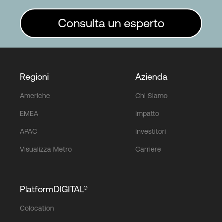
Consulta un esperto
Regioni
Azienda
Americhe
Chi Siamo
EMEA
Impatto
APAC
Investitori
Visualizza Metro
Carriere
PlatformDIGITAL®
Colocation