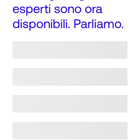
esperti
sono ora
disponibili. Parliamo.