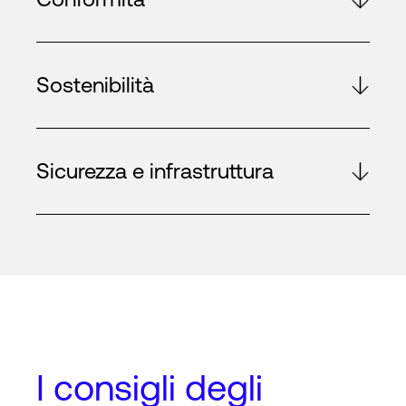
Sostenibilità
Sicurezza e infrastruttura
I
consigli degli