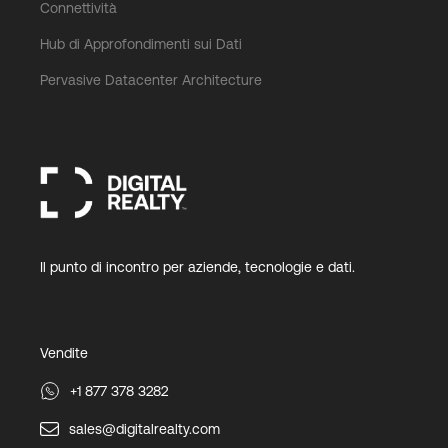
Connettività
Hub di Approfondimenti sui Dati
Pervasive Datacenter Architecture
Il punto di incontro per aziende, tecnologie e dati.
Vendite
+1 877 378 3282
sales@digitalrealty.com