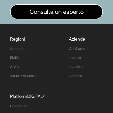
Consulta un esperto
Regioni
Azienda
Americhe
Chi Siamo
EMEA
Impatto
APAC
Investitori
Visualizza Metro
Carriere
PlatformDIGITAL®
Colocation