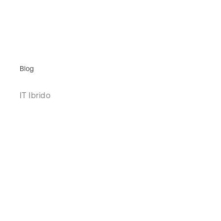
Blog
IT Ibrido