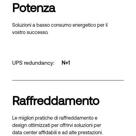
Potenza
Soluzioni a basso consumo energetico per il
vostro successo.
UPS redundancy
:
N+1
Raffreddamento
Le migliori pratiche di raffreddamento e
design ottimizzati per offrirvi soluzioni per
data center affidabili e ad alte prestazioni.