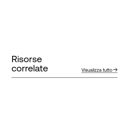
Risorse
correlate
Visualizza tutto