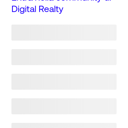
Digital Realty