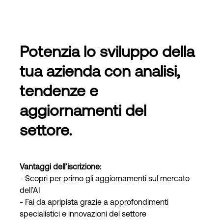
Accesso
Potenzia lo sviluppo della
tua azienda con analisi,
tendenze e
aggiornamenti del
settore.
Vantaggi dell’iscrizione:
- Scopri per primo gli aggiornamenti sul mercato
dell’AI
- Fai da apripista grazie a approfondimenti
specialistici e innovazioni del settore