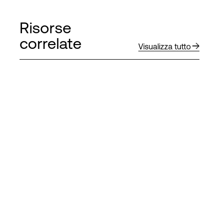
Risorse
correlate
Visualizza tutto