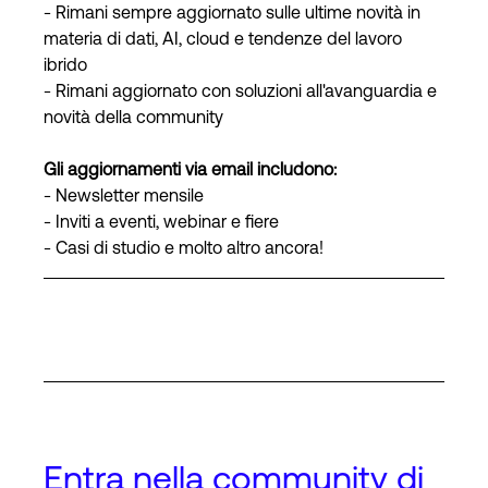
- Rimani sempre aggiornato sulle ultime novità in
materia di dati, AI, cloud e tendenze del lavoro
ibrido
- Rimani aggiornato con soluzioni all'avanguardia e
novità della community
Gli aggiornamenti via email includono:
- Newsletter mensile
- Inviti a eventi, webinar e fiere
- Casi di studio e molto altro ancora!
Entra nella community di