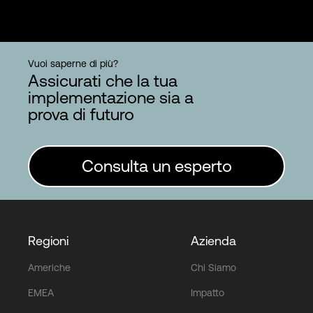
Vuoi saperne di più?
Assicurati che la tua
implementazione sia a
prova di futuro
Consulta un esperto
Regioni
Azienda
Americhe
Chi Siamo
EMEA
Impatto