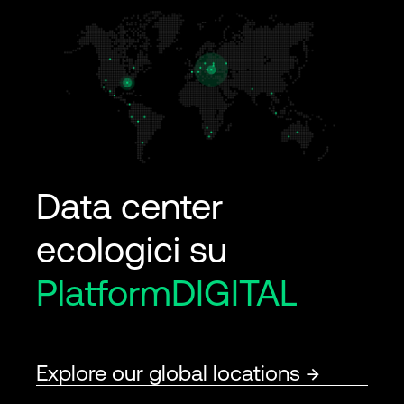
Data center
ecologici su
PlatformDIGITAL
Explore our global locations