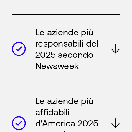
Le aziende più
responsabili del
2025 secondo
Newsweek
Le aziende più
affidabili
d'America 2025