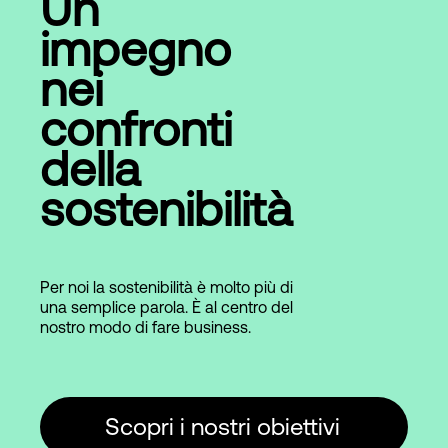
Un
impegno
nei
confronti
della
sostenibilità
Per noi la sostenibilità è molto più di
una semplice parola. È al centro del
nostro modo di fare business.
Scopri i nostri obiettivi