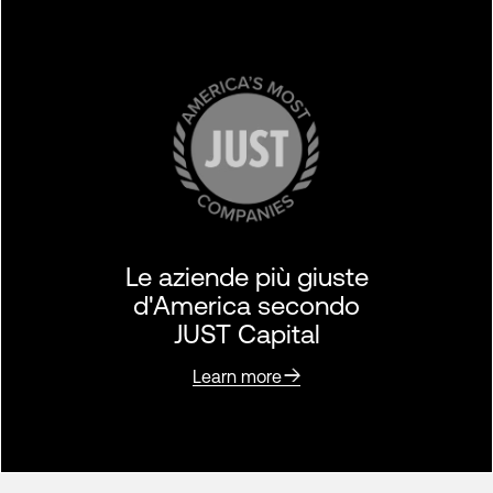
Le aziende più giuste
d'America secondo
JUST Capital
Learn more