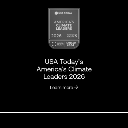
USA Today’s
America’s Climate
Leaders 2026
Learn more