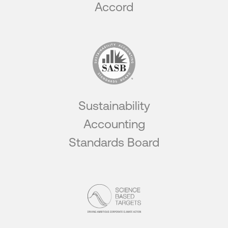
Accord
Sustainability
Accounting
Standards Board