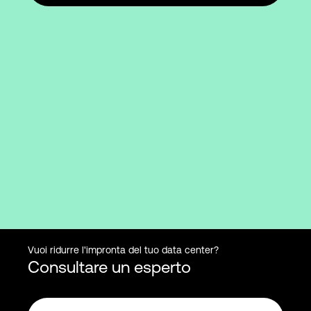
Vuoi ridurre l'impronta del tuo data center?
Consultare un esperto