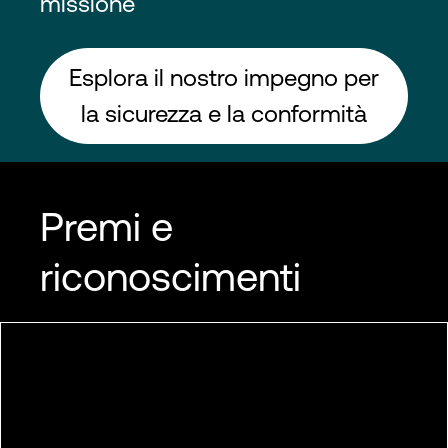
missione
Esplora il nostro impegno per
la sicurezza e la conformità
Premi e
riconoscimenti