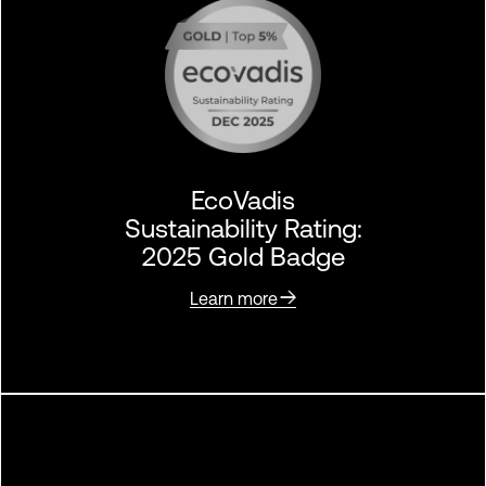
EcoVadis
Sustainability Rating:
2025 Gold Badge
Learn more