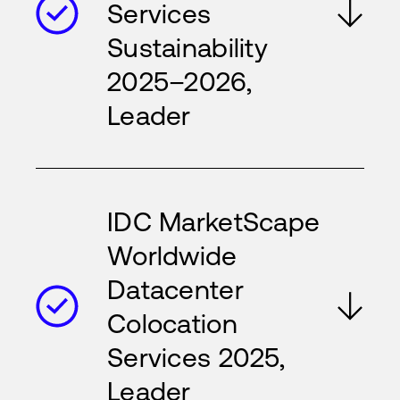
Services
Sustainability
2025–2026,
Leader
IDC MarketScape
Worldwide
Datacenter
Colocation
Services 2025,
Leader