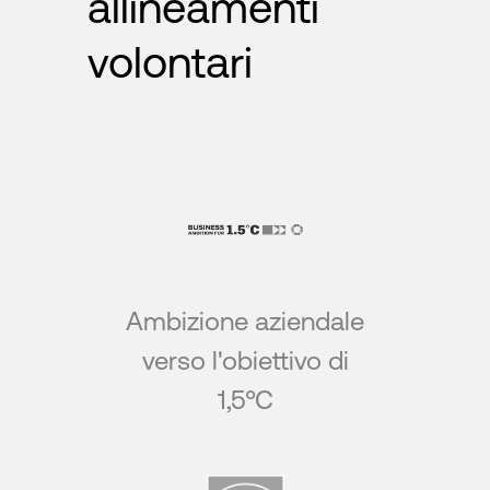
allineamenti
volontari
Ambizione aziendale
verso l'obiettivo di
1,5°C