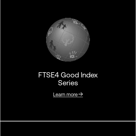
FTSE4 Good Index
Series
Learn more