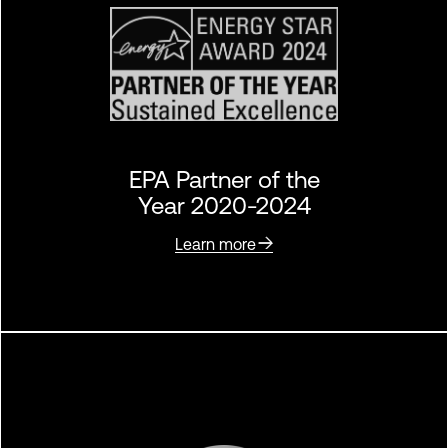
EPA Partner of the
Year 2020-2024
Learn more