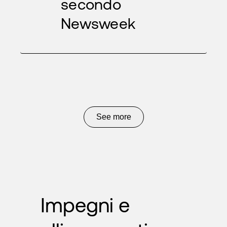
secondo
Newsweek
See more
Impegni e