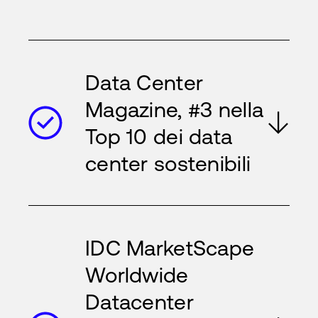
Data Center
Magazine, #3 nella
Top 10 dei data
center sostenibili
IDC MarketScape
Worldwide
Datacenter