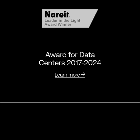
Award for Data
Centers 2017-2024
Learn more