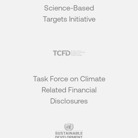
Science-Based
Targets Initiative
Task Force on Climate
Related Financial
Disclosures