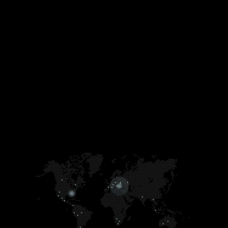
Accesso