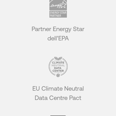
Partner Energy Star
dell’EPA
EU Climate Neutral
Data Centre Pact