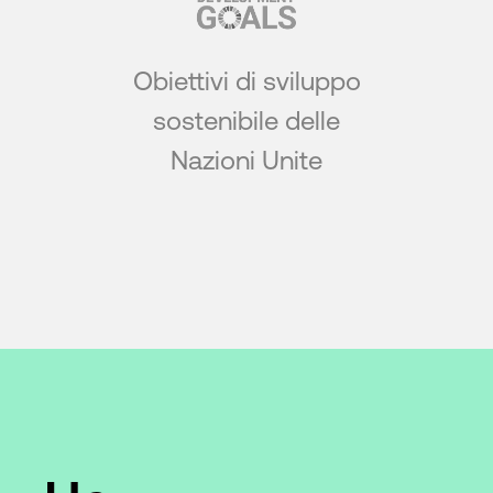
Obiettivi di sviluppo
sostenibile delle
Nazioni Unite