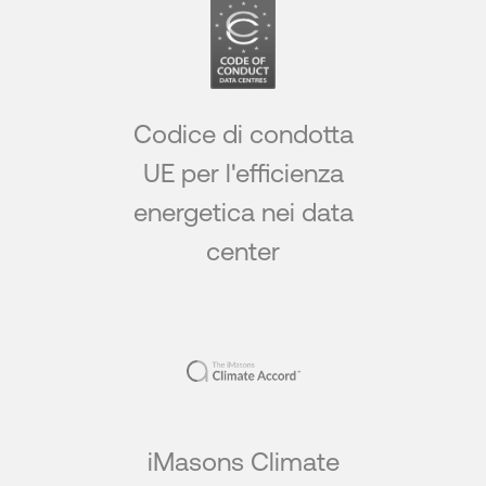
Codice di condotta
UE per l'efficienza
energetica nei data
center
iMasons Climate