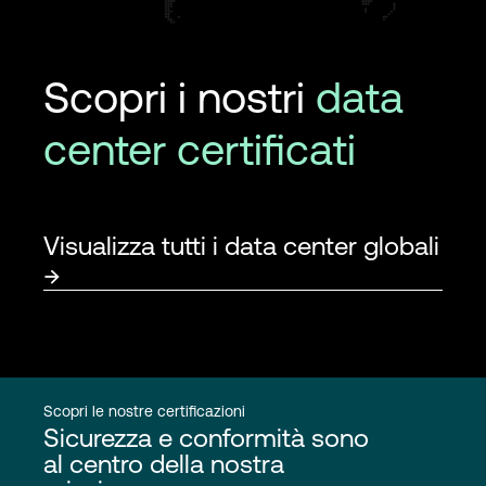
Scopri i nostri
data
center certificati
Visualizza tutti i data center globali
Scopri le nostre certificazioni
Sicurezza e conformità sono
al centro della nostra