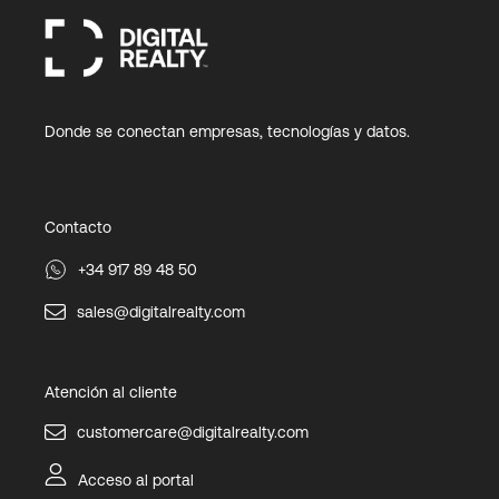
Donde se conectan empresas, tecnologías y datos.
Contacto
+34 917 89 48 50
sales@digitalrealty.com
Atención al cliente
customercare@digitalrealty.com
Acceso al portal