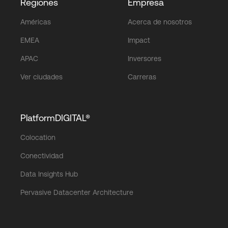
Regiones
Empresa
Américas
Acerca de nosotros
EMEA
Impact
APAC
Inversores
Ver ciudades
Carreras
PlatformDIGITAL®
Colocation
Conectividad
Data Insights Hub
Pervasive Datacenter Architecture