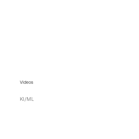
Videos
KI/ML