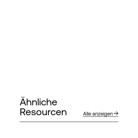
Ähnliche
Resourcen
Alle anzeigen