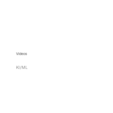
Videos
KI/ML