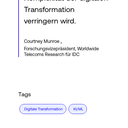
Transformation
verringern wird.
,
Courtney Munroe
Forschungsvizepräsident, Worldwide
Telecoms Research für IDC
Tags
Digitale Transformation
KI/ML