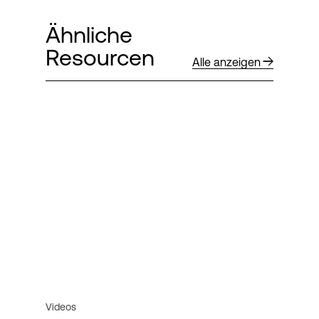
Ähnliche
Resourcen
Alle anzeigen
Videos