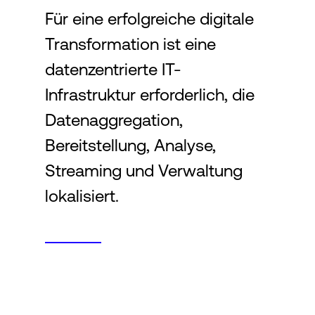
Für eine erfolgreiche digitale
Transformation ist eine
Login
datenzentrierte IT-
Infrastruktur erforderlich, die
Datenaggregation,
Bereitstellung, Analyse,
Streaming und Verwaltung
lokalisiert.