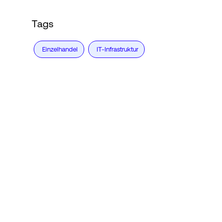
Tags
Einzelhandel
IT-Infrastruktur