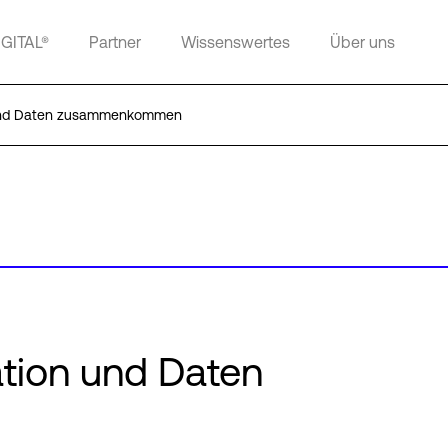
IGITAL®
Partner
Wissenswertes
Über uns
und Daten zusammenkommen
tion und Daten