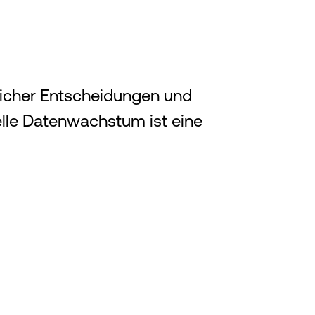
licher Entscheidungen und
elle Datenwachstum ist eine