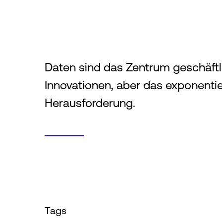
Daten sind das Zentrum geschäft
Innovationen, aber das exponenti
Herausforderung.
Tags