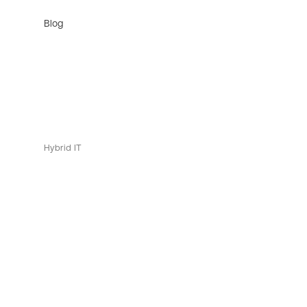
Blog
Hybrid IT