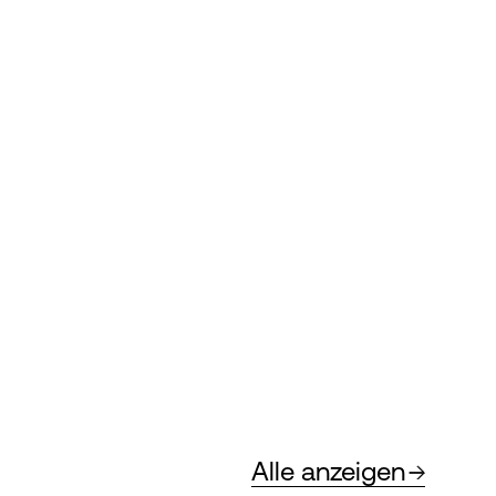
Alle anzeigen