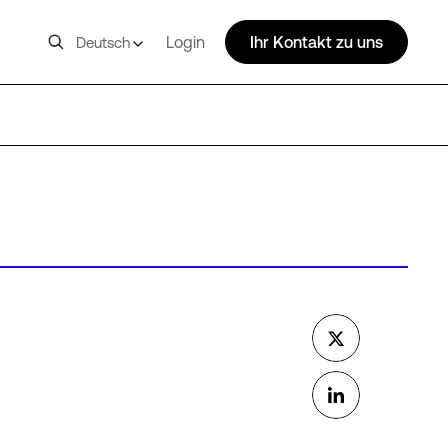
Login
Ihr Kontakt zu uns
Deutsch