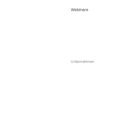
Webinare
Unternehmen