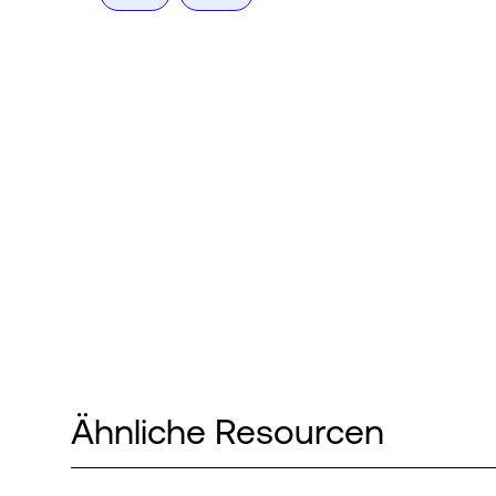
Ähnliche Resourcen