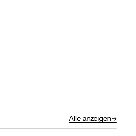
Alle anzeigen