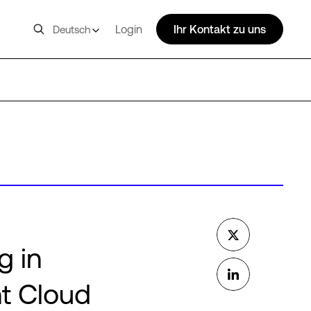
Login
Ihr Kontakt zu uns
Deutsch
g in
t Cloud