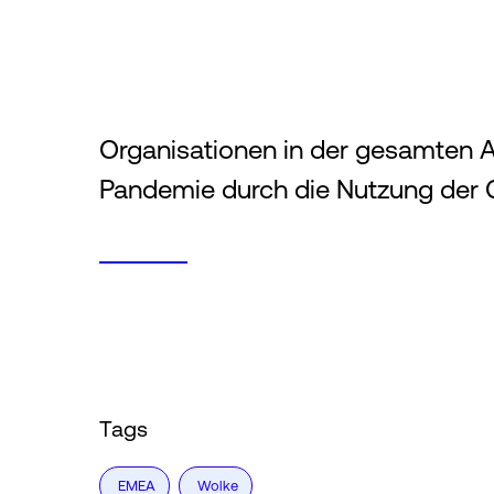
Organisationen in der gesamten A
Pandemie durch die Nutzung der 
Tags
EMEA
Wolke