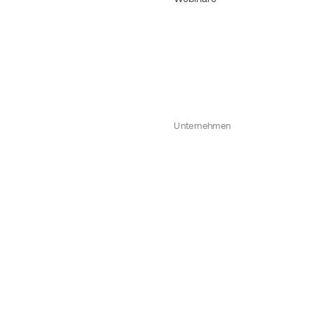
Unternehmen