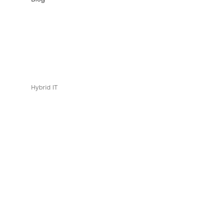
Hybrid IT