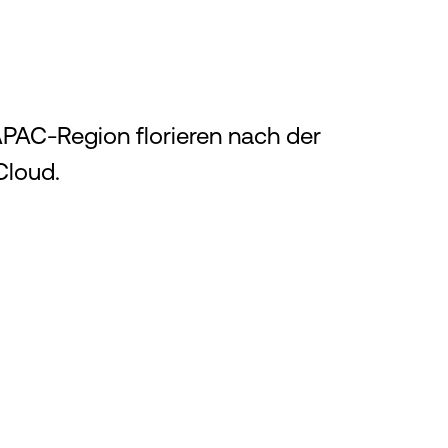
PAC-Region florieren nach der
Cloud.