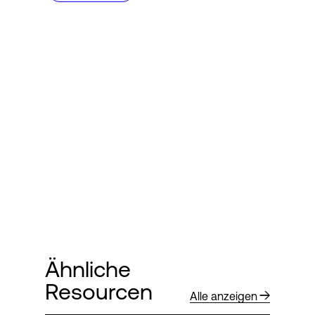
Ähnliche
Resourcen
Alle anzeigen