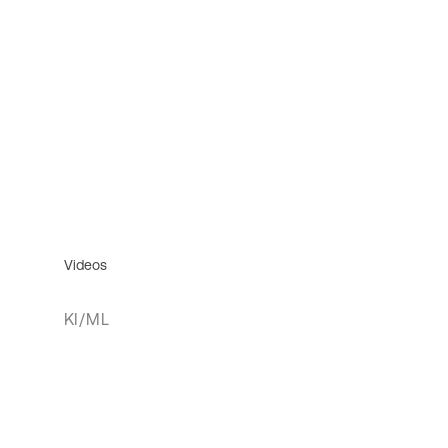
Videos
KI/ML