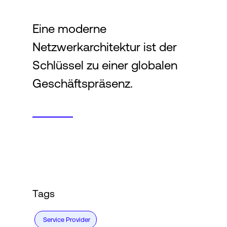
Eine moderne
Login
Netzwerkarchitektur ist der
Schlüssel zu einer globalen
Geschäftspräsenz.
Tags
Service Provider