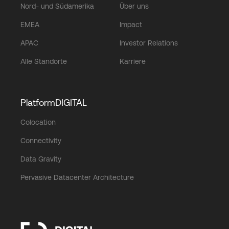
Nord- und Südamerika
Über uns
EMEA
Impact
APAC
Investor Relations
Alle Standorte
Karriere
PlatformDIGITAL
Colocation
Connectivity
Data Gravity
Pervasive Datacenter Architecture