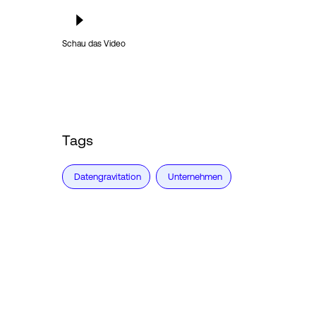
Schau das Video
Tags
Datengravitation
Unternehmen