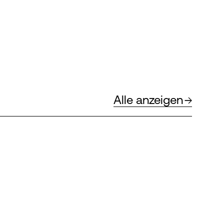
Alle anzeigen