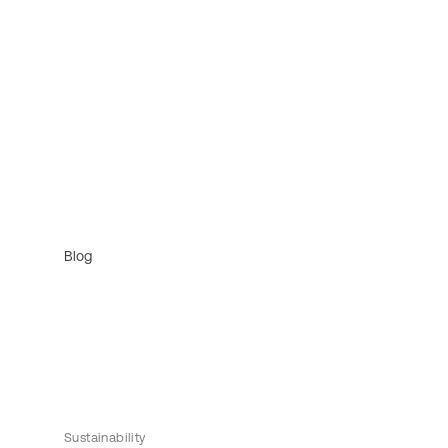
Blog
Sustainability