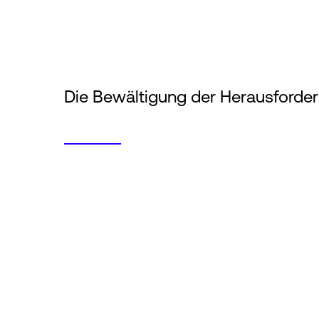
Die Bewältigung der Herausforder