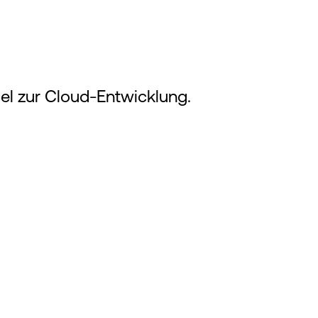
el zur Cloud-Entwicklung.