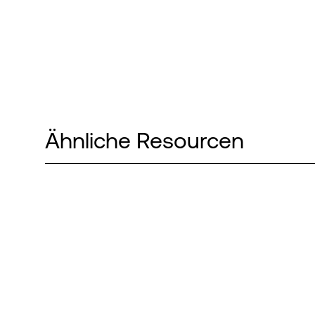
Ähnliche Resourcen