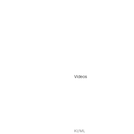
Videos
KI/ML