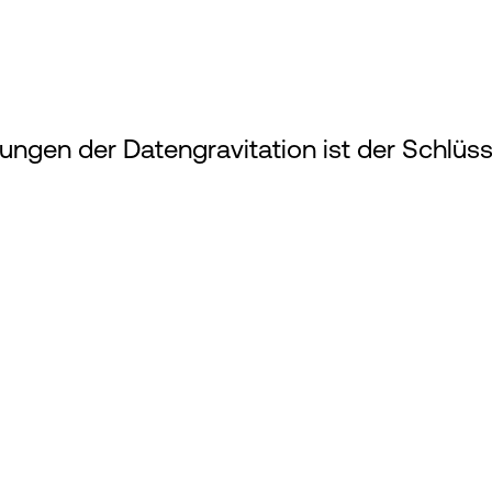
ungen der Datengravitation ist der Schlüss