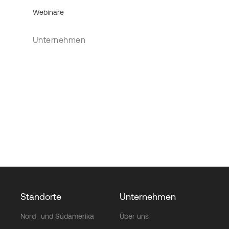
Webinare
Unternehmen
Standorte
Unternehmen
Nord- und Südamerika
Über uns