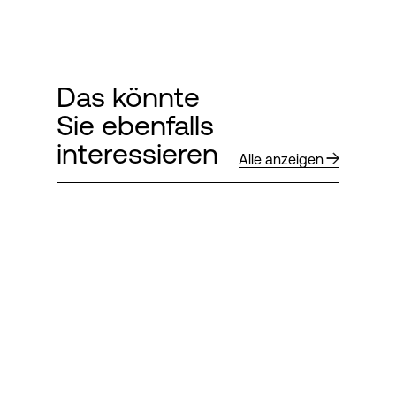
Das könnte
Sie ebenfalls
interessieren
Alle anzeigen