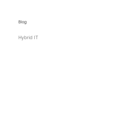
Blog
Hybrid IT