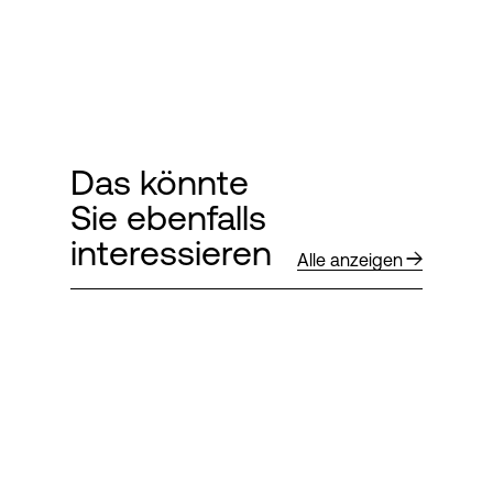
Das könnte
Sie ebenfalls
interessieren
Alle anzeigen