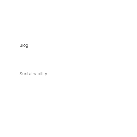
Blog
Sustainability