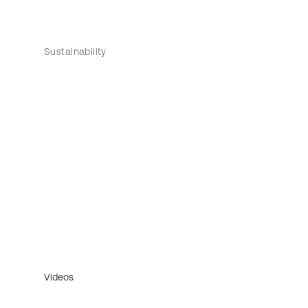
Sustainability
Videos