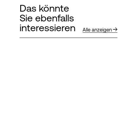
Das könnte
Sie ebenfalls
interessieren
Alle anzeigen