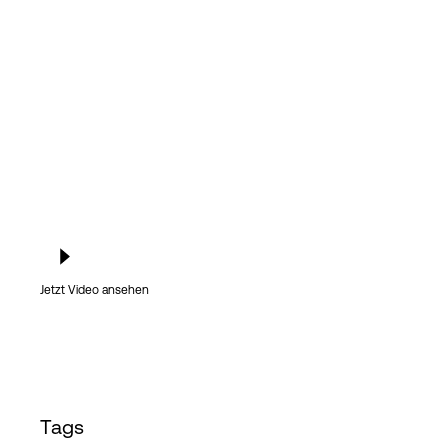
Login
Jetzt Video ansehen
Tags