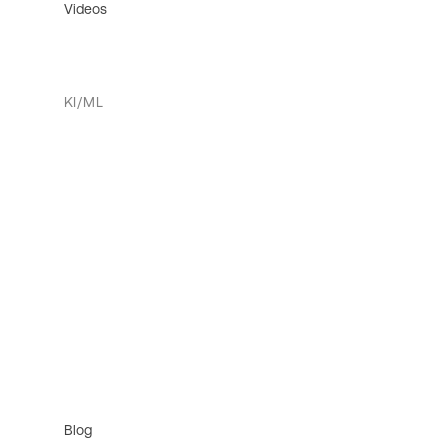
Videos
KI/ML
Blog