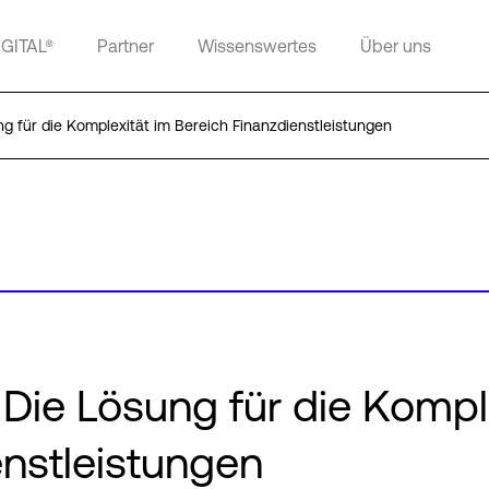
IGITAL®
Partner
Wissenswertes
Über uns
 für die Komplexität im Bereich Finanzdienstleistungen
ie Lösung für die Kompl
enstleistungen