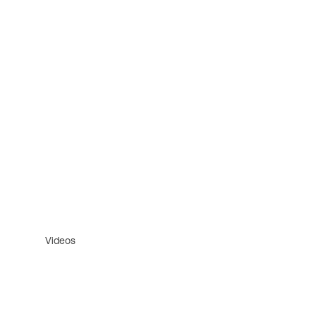
Videos