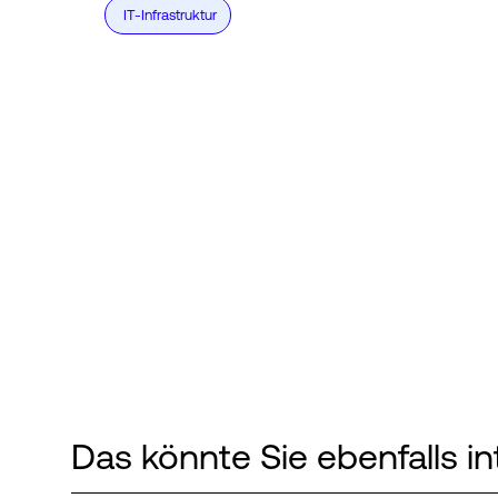
IT-Infrastruktur
Das könnte Sie ebenfalls in