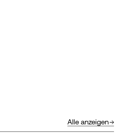
Alle anzeigen