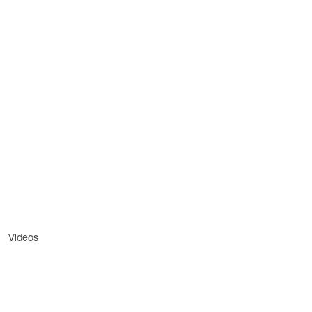
Videos