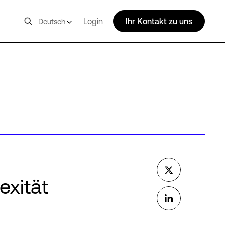
Login
Ihr Kontakt zu uns
Deutsch
exität