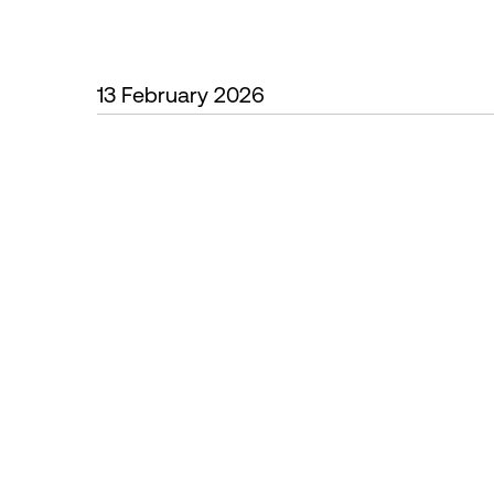
13 February 2026