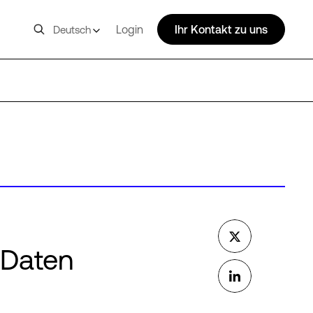
Login
Ihr Kontakt zu uns
Deutsch
 Daten