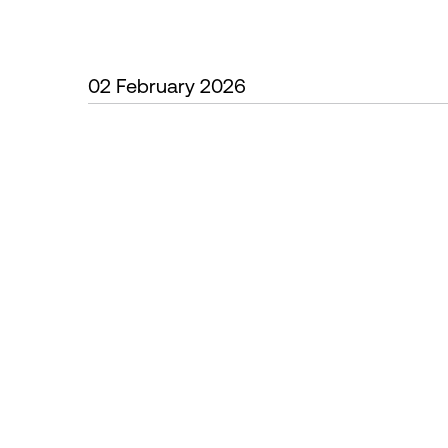
02 February 2026