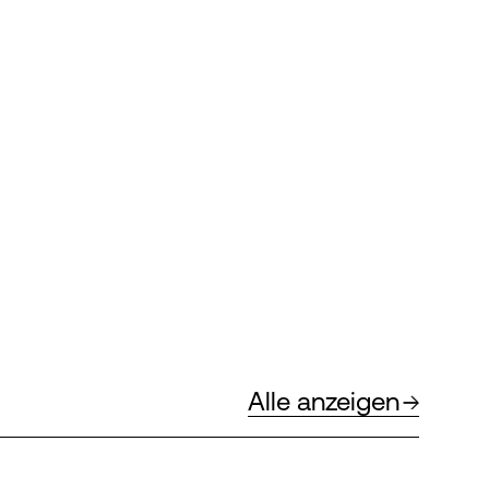
Alle anzeigen