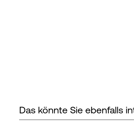
Das könnte Sie ebenfalls in