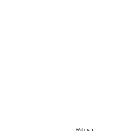
Webinare