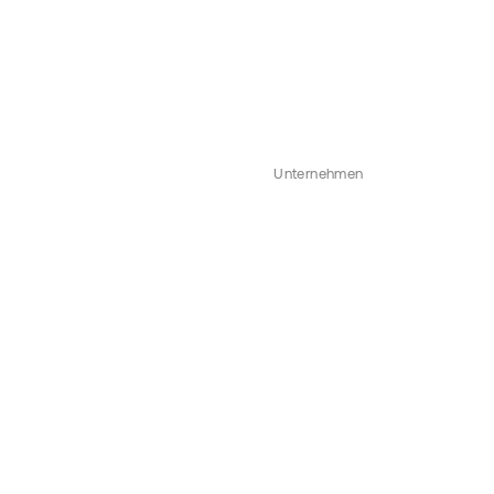
Unternehmen