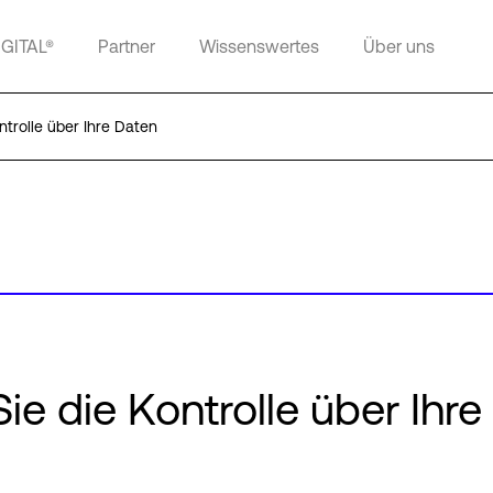
IGITAL®
Partner
Wissenswertes
Über uns
trolle über Ihre Daten
e die Kontrolle über Ihre