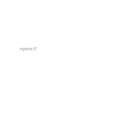
Hybrid IT