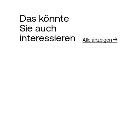
Das könnte
Sie auch
interessieren
Alle anzeigen