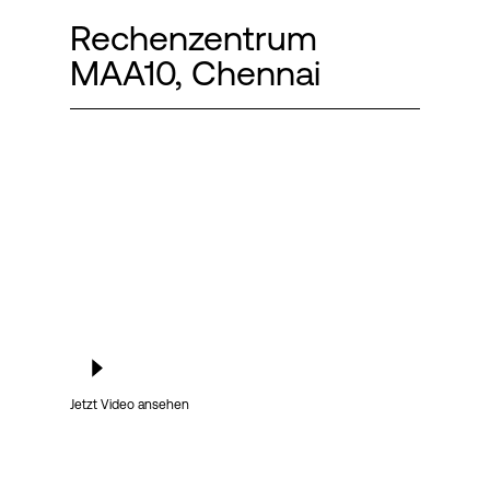
Rechenzentrum
MAA10, Chennai
Login
Jetzt Video ansehen