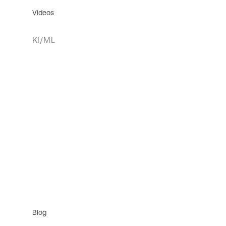
Videos
KI/ML
Blog