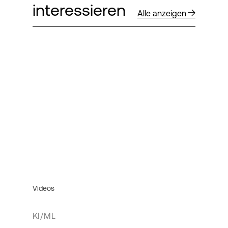
interessieren
Alle anzeigen
Videos
KI/ML