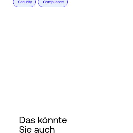
Security
Compliance
Das könnte
Sie auch