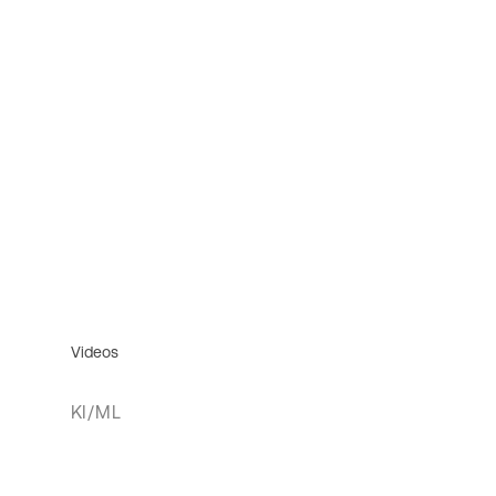
Videos
KI/ML