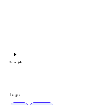
Login
Schau jetzt
Tags