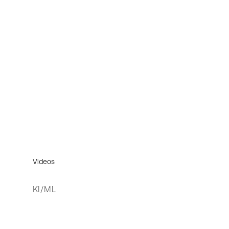
Videos
KI/ML