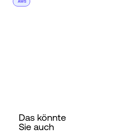
AWS
Das könnte
Sie auch