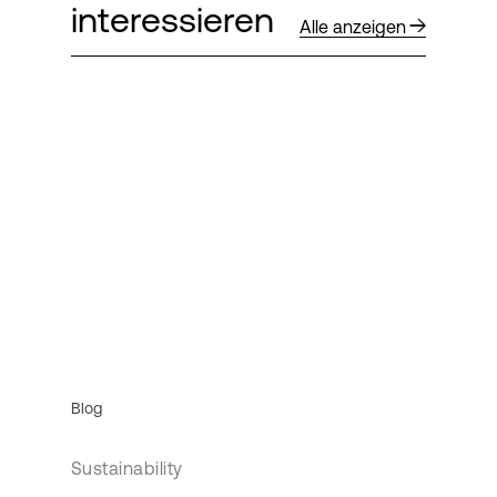
interessieren
Alle anzeigen
Blog
Sustainability