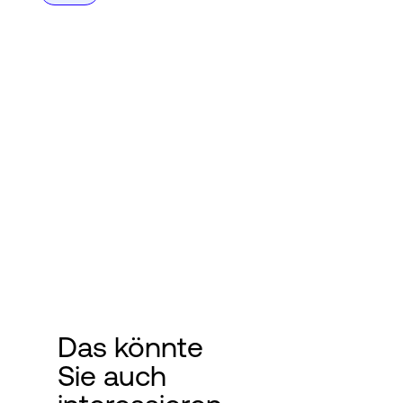
Das könnte
Sie auch