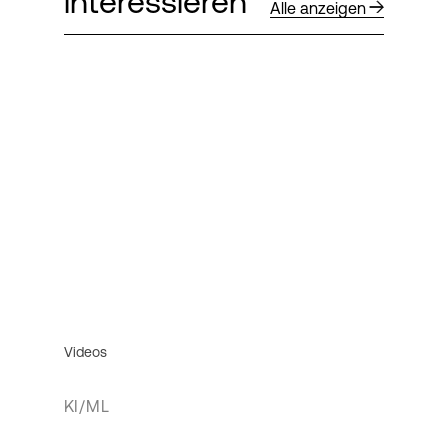
interessieren
Alle anzeigen
Videos
KI/ML