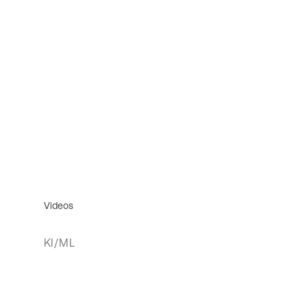
Videos
KI/ML