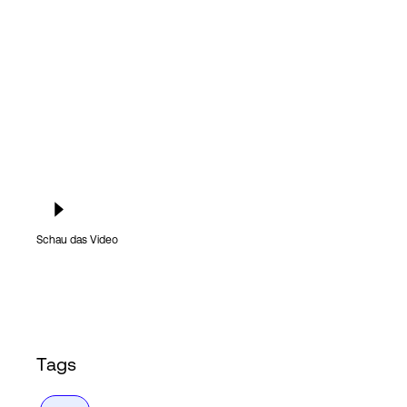
Login
Schau das Video
Tags