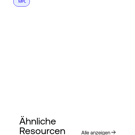
MPL
Ähnliche
Resourcen
Alle anzeigen