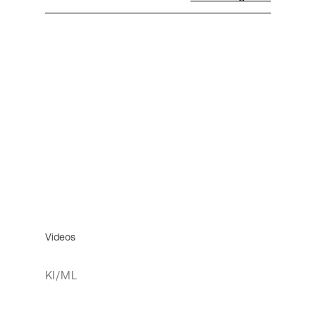
Videos
KI/ML