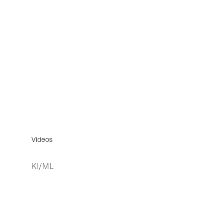
Videos
KI/ML