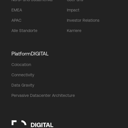
EMEA
Impact
APAC
Investor Relations
Alle Standorte
Karriere
PlatformDIGITAL
Colocation
Connectivity
Data Gravity
Pervasive Datacenter Architecture