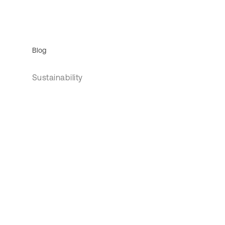
Blog
Sustainability