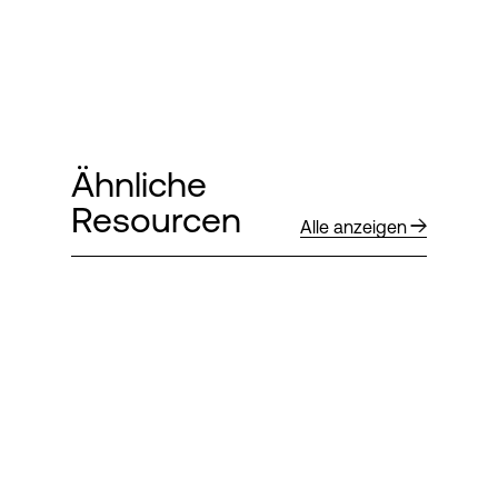
Ähnliche
Resourcen
Alle anzeigen