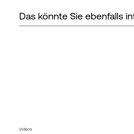
Das könnte Sie ebenfalls in
Videos