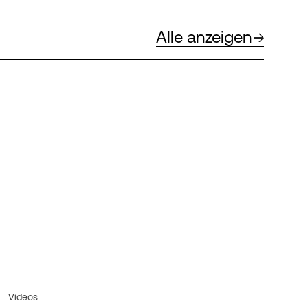
Alle anzeigen
Videos