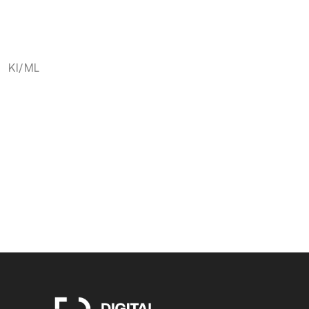
KI/ML