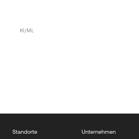
KI/ML
Standorte
Unternehmen