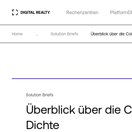
Rechenzentren
PlatformD
Home
...
Solution Briefs
Überblick über die Co
Solution Briefs
Überblick über die 
Dichte