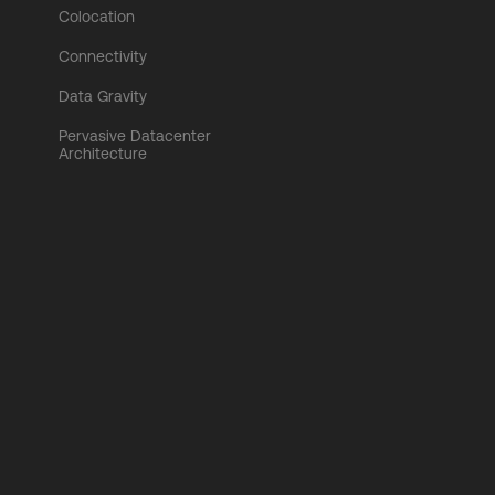
Colocation
Connectivity
Data Gravity
Pervasive Datacenter
Architecture