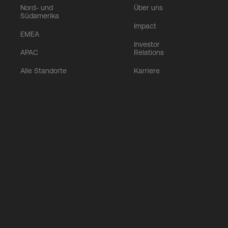
Nord- und
Über uns
Südamerika
Impact
EMEA
Investor
APAC
Relations
Alle Standorte
Karriere