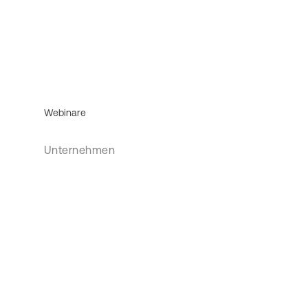
Webinare
Unternehmen