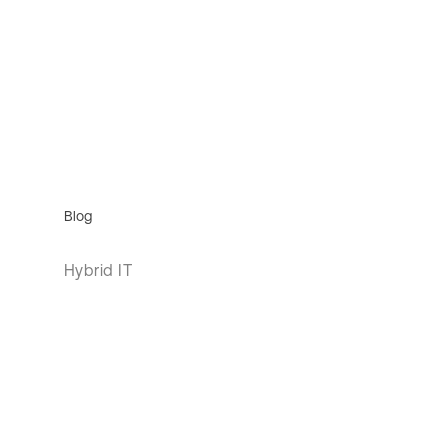
Blog
Hybrid IT