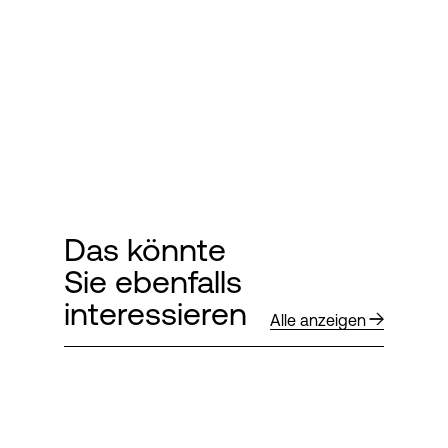
Das könnte
Sie ebenfalls
interessieren
Alle anzeigen