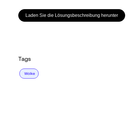
Laden Sie die Lösungsbeschreibung herunter
Tags
Wolke