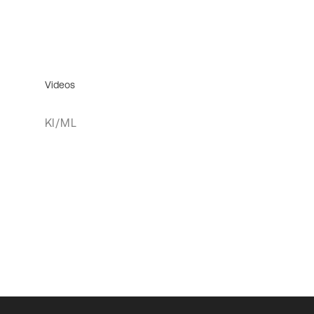
Videos
KI/ML