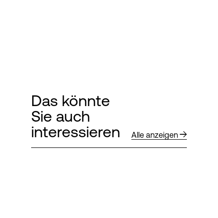
Das könnte
Sie auch
interessieren
Alle anzeigen