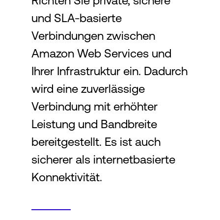
Richten Sie private, sichere
und SLA-basierte
Login
Verbindungen zwischen
Amazon Web Services und
Ihrer Infrastruktur ein. Dadurch
wird eine zuverlässige
Verbindung mit erhöhter
Leistung und Bandbreite
bereitgestellt. Es ist auch
sicherer als internetbasierte
Konnektivität.