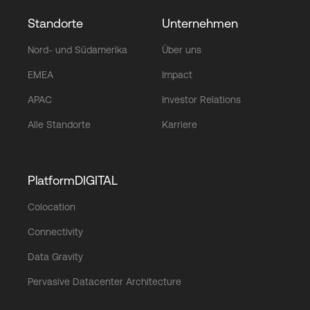
Standorte
Unternehmen
Nord- und Südamerika
Über uns
EMEA
Impact
APAC
Investor Relations
Alle Standorte
Karriere
PlatformDIGITAL
Colocation
Connectivity
Data Gravity
Pervasive Datacenter Architecture