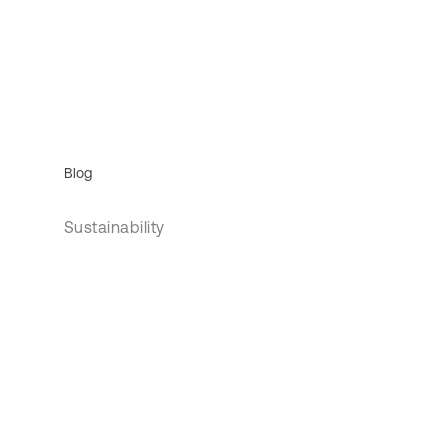
Blog
Sustainability