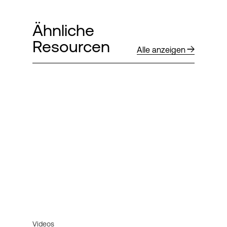
Ähnliche
Resourcen
Alle anzeigen
Videos