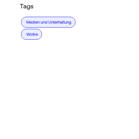
Tags
Medien und Unterhaltung
Wolke