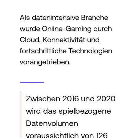
Als datenintensive Branche
Login
wurde Online-Gaming durch
Cloud, Konnektivität und
fortschrittliche Technologien
vorangetrieben.
Zwischen 2016 und 2020
wird das spielbezogene
Datenvolumen
voraussichtlich von 126