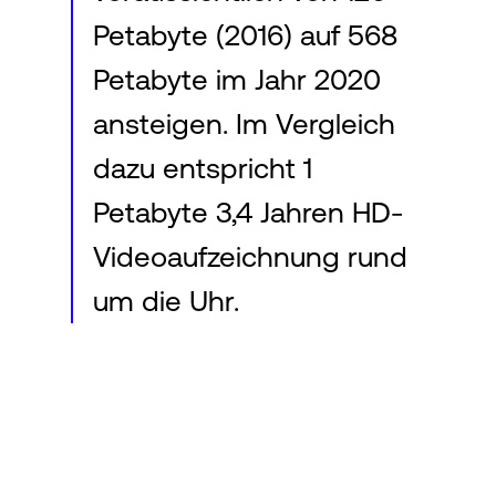
Petabyte (2016) auf 568
Petabyte im Jahr 2020
ansteigen. Im Vergleich
dazu entspricht 1
Petabyte 3,4 Jahren HD-
Videoaufzeichnung rund
um die Uhr.